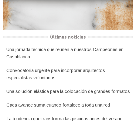
Últimas noticias
Una jornada técnica que reúnen a nuestros Campeones en
Casablanca
Convocatoria urgente para incorporar arquitectos
especialistas voluntarios
Una solución elástica para la colocación de grandes formatos
Cada avance suma cuando fortalece a toda una red
La tendencia que transforma las piscinas antes del verano