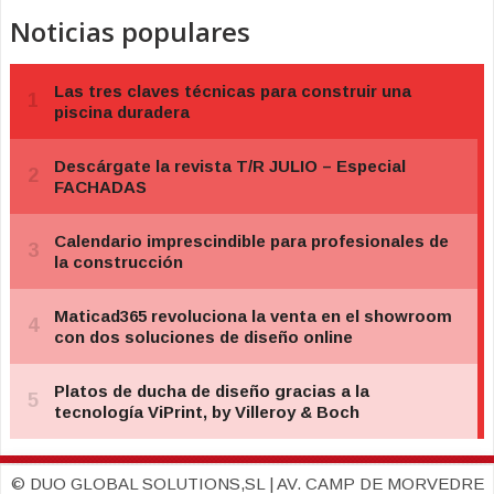
Noticias populares
© DUO GLOBAL SOLUTIONS,SL | AV. CAMP DE MORVEDRE