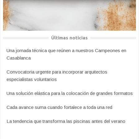
Últimas noticias
Una jornada técnica que reúnen a nuestros Campeones en
Casablanca
Convocatoria urgente para incorporar arquitectos
especialistas voluntarios
Una solución elástica para la colocación de grandes formatos
Cada avance suma cuando fortalece a toda una red
La tendencia que transforma las piscinas antes del verano