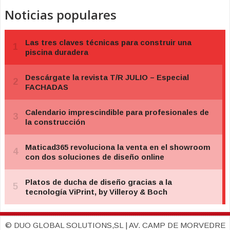
Noticias populares
© DUO GLOBAL SOLUTIONS,SL | AV. CAMP DE MORVEDRE