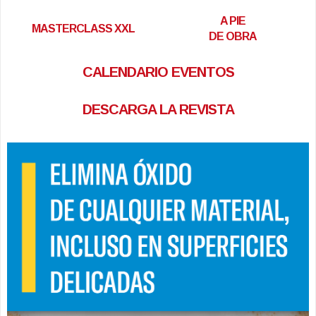
A PIE
MASTERCLASS XXL
DE OBRA
CALENDARIO EVENTOS
DESCARGA LA REVISTA