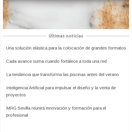
Últimas noticias
Una solución elástica para la colocación de grandes formatos
Cada avance suma cuando fortalece a toda una red
La tendencia que transforma las piscinas antes del verano
Inteligencia Artificial para impulsar el diseño y la venta de
proyectos
MRG Sevilla reunirá innovación y formación para el
profesional