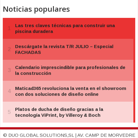
Noticias populares
© DUO GLOBAL SOLUTIONS,SL | AV. CAMP DE MORVEDRE