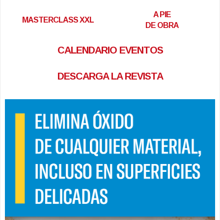
A PIE
MASTERCLASS XXL
DE OBRA
CALENDARIO EVENTOS
DESCARGA LA REVISTA