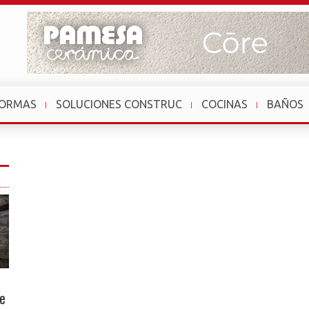
FORMAS
SOLUCIONES CONSTRUC
COCINAS
BAÑOS
de