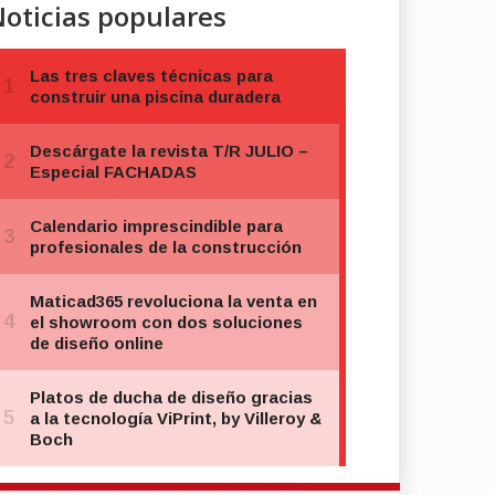
oticias populares