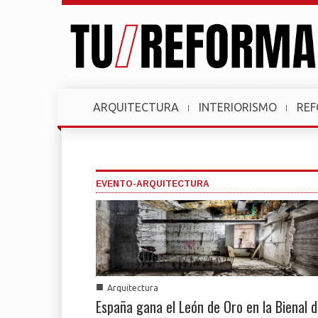
ARQUITECTURA
INTERIORISMO
RE
EVENTO-ARQUITECTURA
■
Arquitectura
España gana el León de Oro en la Bienal 