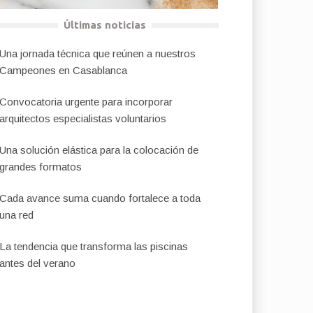
Últimas noticias
Una jornada técnica que reúnen a nuestros
Campeones en Casablanca
Convocatoria urgente para incorporar
arquitectos especialistas voluntarios
Una solución elástica para la colocación de
grandes formatos
Cada avance suma cuando fortalece a toda
una red
La tendencia que transforma las piscinas
antes del verano