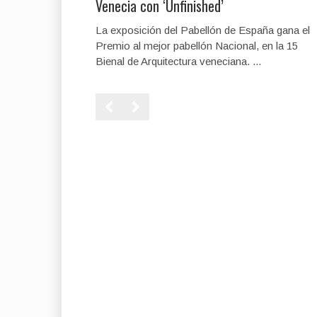
Venecia con ‘Unfinished’
La exposición del Pabellón de España gana el
Premio al mejor pabellón Nacional, en la 15
Bienal de Arquitectura veneciana. ...