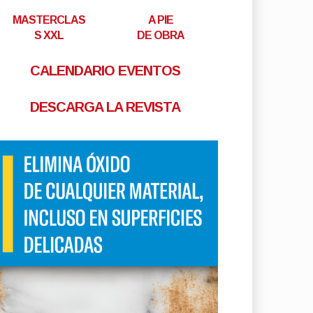
MASTERCLAS
A PIE
S XXL
DE OBRA
CALENDARIO EVENTOS
DESCARGA LA REVISTA