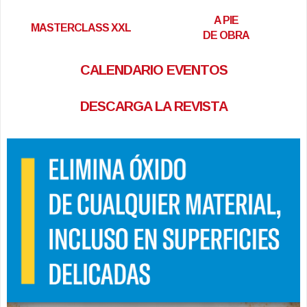
A PIE
MASTERCLASS XXL
DE OBRA
CALENDARIO EVENTOS
DESCARGA LA REVISTA