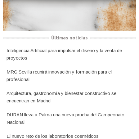
Últimas noticias
Inteligencia Artificial para impulsar el diseño y la venta de
proyectos
MRG Sevilla reunirá innovación y formación para el
profesional
Arquitectura, gastronomía y bienestar constructivo se
encuentran en Madrid
DURAN lleva a Palma una nueva prueba del Campeonato
Nacional
El nuevo reto de los laboratorios cosméticos