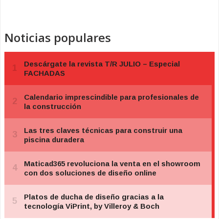
Noticias populares