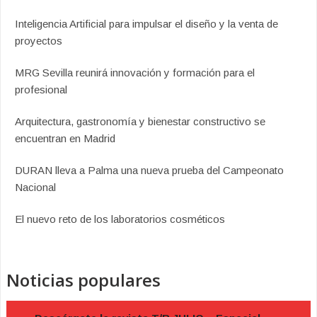
Inteligencia Artificial para impulsar el diseño y la venta de
proyectos
MRG Sevilla reunirá innovación y formación para el
profesional
Arquitectura, gastronomía y bienestar constructivo se
encuentran en Madrid
DURAN lleva a Palma una nueva prueba del Campeonato
Nacional
El nuevo reto de los laboratorios cosméticos
Noticias populares