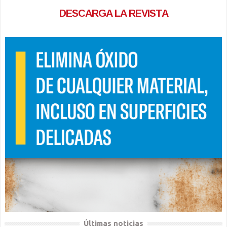
DESCARGA LA REVISTA
Últimas noticias