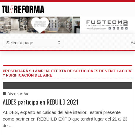
B
PRESENTARÁ SU AMPLIA OFERTA DE SOLUCIONES DE VENTILACIÓN
Y PURIFICACIÓN DEL AIRE
■
Distribución
ALDES participa en REBUILD 2021
ALDES, experto en calidad del aire interior, estará presente
como partner en REBUILD EXPO que tendrá lugar del 21 al 23
de ...