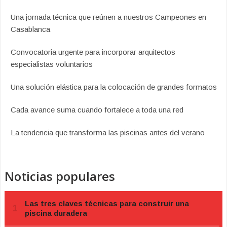
Una jornada técnica que reúnen a nuestros Campeones en
Casablanca
Convocatoria urgente para incorporar arquitectos
especialistas voluntarios
Una solución elástica para la colocación de grandes formatos
Cada avance suma cuando fortalece a toda una red
La tendencia que transforma las piscinas antes del verano
Noticias populares