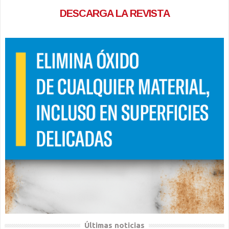
DESCARGA LA REVISTA
Últimas noticias