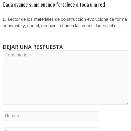
Cada avance suma cuando fortalece a toda una red
El sector de los materiales de construcción evoluciona de forma
constante y, con él, también lo hacen las necesidades del c ...
DEJAR UNA RESPUESTA