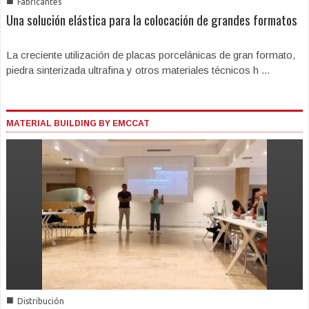
■
Fabricantes
Una solución elástica para la colocación de grandes formatos
La creciente utilización de placas porcelánicas de gran formato,
piedra sinterizada ultrafina y otros materiales técnicos h ...
MATERIAL BUILDING BY EMCCAT
■
Distribución