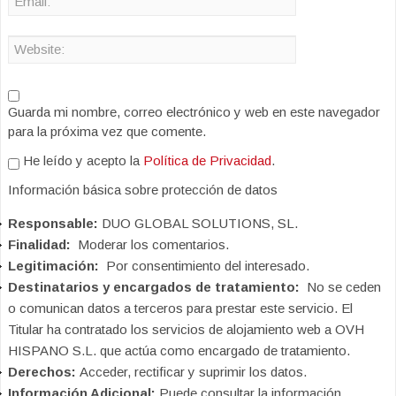
Guarda mi nombre, correo electrónico y web en este navegador
para la próxima vez que comente.
He leído y acepto la
Política de Privacidad
.
Información básica sobre protección de datos
Responsable:
DUO GLOBAL SOLUTIONS, SL.
Finalidad:
Moderar los comentarios.
Legitimación:
Por consentimiento del interesado.
Destinatarios y encargados de tratamiento:
No se ceden
o comunican datos a terceros para prestar este servicio. El
Titular ha contratado los servicios de alojamiento web a OVH
HISPANO S.L. que actúa como encargado de tratamiento.
Derechos:
Acceder, rectificar y suprimir los datos.
Información Adicional:
Puede consultar la información