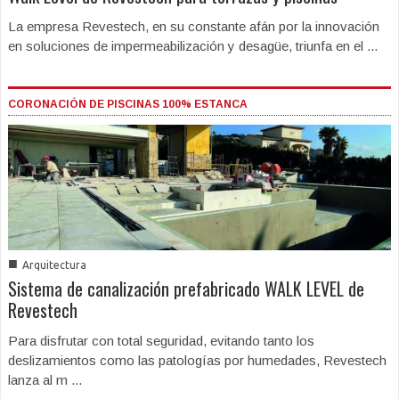
La empresa Revestech, en su constante afán por la innovación
en soluciones de impermeabilización y desagüe, triunfa en el ...
CORONACIÓN DE PISCINAS 100% ESTANCA
■
Arquitectura
Sistema de canalización prefabricado WALK LEVEL de
Revestech
Para disfrutar con total seguridad, evitando tanto los
deslizamientos como las patologías por humedades, Revestech
lanza al m ...