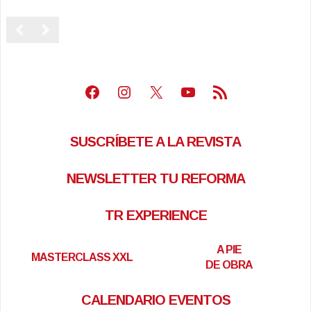
Facebook
Instagram
X
Youtube
Feed RSS
SUSCRÍBETE A LA REVISTA
NEWSLETTER TU REFORMA
TR EXPERIENCE
A PIE
MASTERCLASS XXL
DE OBRA
CALENDARIO EVENTOS