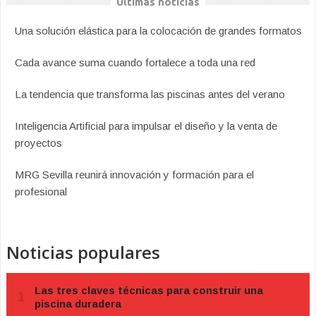
Últimas noticias
Una solución elástica para la colocación de grandes formatos
Cada avance suma cuando fortalece a toda una red
La tendencia que transforma las piscinas antes del verano
Inteligencia Artificial para impulsar el diseño y la venta de
proyectos
MRG Sevilla reunirá innovación y formación para el
profesional
Noticias populares