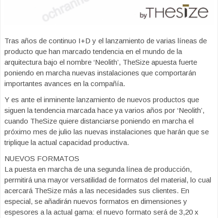
Tras años de continuo I+D y el lanzamiento de varias líneas de
producto que han marcado tendencia en el mundo de la
arquitectura bajo el nombre ‘Neolith’, TheSize apuesta fuerte
poniendo en marcha nuevas instalaciones que comportarán
importantes avances en la compañía.
Y es ante el inminente lanzamiento de nuevos productos que
siguen la tendencia marcada hace ya varios años por ‘Neolith’,
cuando TheSize quiere distanciarse poniendo en marcha el
próximo mes de julio las nuevas instalaciones que harán que se
triplique la actual capacidad productiva.
NUEVOS FORMATOS
La puesta en marcha de una segunda línea de producción,
permitirá una mayor versatilidad de formatos del material, lo cual
acercará TheSize más a las necesidades sus clientes. En
especial, se añadirán nuevos formatos en dimensiones y
espesores a la actual gama: el nuevo formato será de 3,20 x