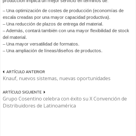
producción implica un mejor servicio en términos de:
– Una optimización de costes de producción (economías de
escala creadas por una mayor capacidad productiva).
– Una reducción de plazos de entrega del material.
– Además, contará también con una mayor flexibilidad de stock
del material.
– Una mayor versatilidad de formatos.
– Una ampliación de líneas/diseños de productos.
ARTÍCULO ANTERIOR
Knauf, nuevos sistemas, nuevas oportunidades
ARTÍCULO SIGUIENTE
Grupo Cosentino celebra con éxito su X Convención de
Distribuidores de Latinoamérica