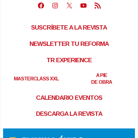
Facebook
Instagram
X
Youtube
Feed RSS
SUSCRÍBETE A LA REVISTA
NEWSLETTER TU REFORMA
TR EXPERIENCE
A PIE
MASTERCLASS XXL
DE OBRA
CALENDARIO EVENTOS
DESCARGA LA REVISTA