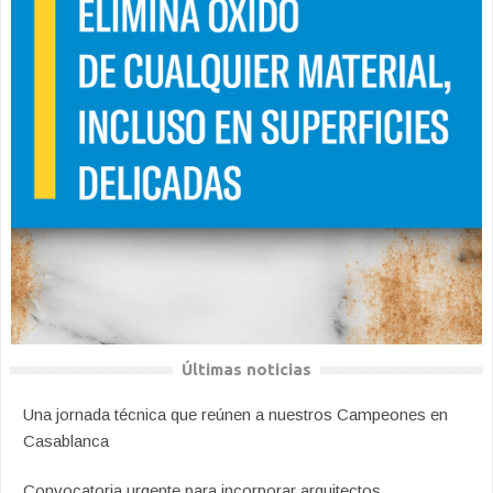
Últimas noticias
Una jornada técnica que reúnen a nuestros Campeones en
Casablanca
Convocatoria urgente para incorporar arquitectos