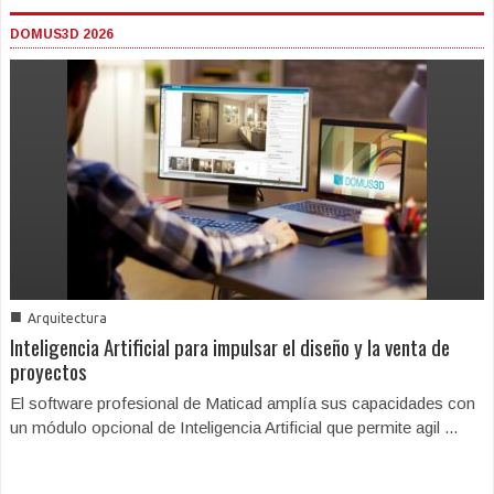
DOMUS3D 2026
■
Arquitectura
Inteligencia Artificial para impulsar el diseño y la venta de
proyectos
El software profesional de Maticad amplía sus capacidades con
un módulo opcional de Inteligencia Artificial que permite agil ...