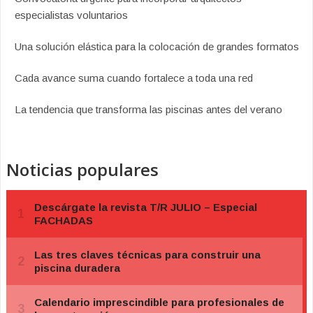
especialistas voluntarios
Una solución elástica para la colocación de grandes formatos
Cada avance suma cuando fortalece a toda una red
La tendencia que transforma las piscinas antes del verano
Noticias populares