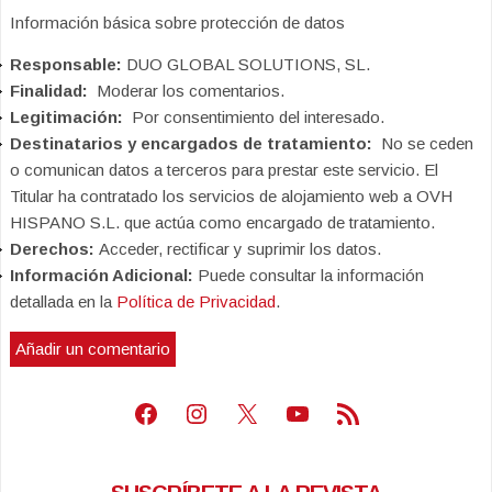
Información básica sobre protección de datos
Responsable:
DUO GLOBAL SOLUTIONS, SL.
Finalidad:
Moderar los comentarios.
Legitimación:
Por consentimiento del interesado.
Destinatarios y encargados de tratamiento:
No se ceden
o comunican datos a terceros para prestar este servicio. El
Titular ha contratado los servicios de alojamiento web a OVH
HISPANO S.L. que actúa como encargado de tratamiento.
Derechos:
Acceder, rectificar y suprimir los datos.
Información Adicional:
Puede consultar la información
detallada en la
Política de Privacidad
.
Facebook
Instagram
X
Youtube
Feed RSS