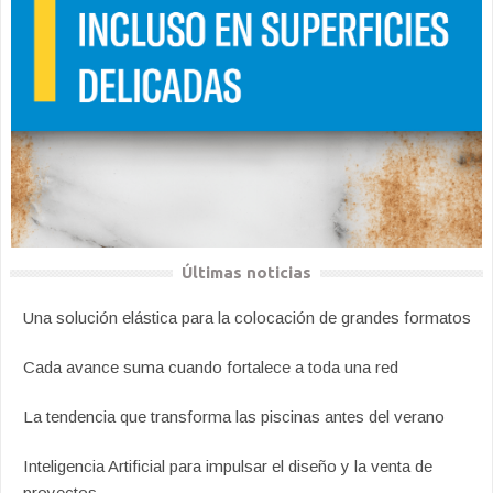
Últimas noticias
Una solución elástica para la colocación de grandes formatos
Cada avance suma cuando fortalece a toda una red
La tendencia que transforma las piscinas antes del verano
Inteligencia Artificial para impulsar el diseño y la venta de
proyectos