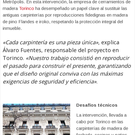
Metrópolis. En esta intervención, la empresa de cerramientos de
madera
Torinco
ha desempeñado un papel clave al sustituir las
antiguas carpinterías por reproducciones fidedignas en madera
de pino Flandes e iroko, respetando la protección integral del
inmueble.
«Cada carpintería es una pieza única»
, explica
Álvaro Fuentes, responsable del proyecto en
Torinco.
«Nuestro trabajo consistió en reproducir
el pasado para construir el presente, garantizando
que el diseño original conviva con las máximas
exigencias de seguridad y eficiencia»
.
Desafíos técnicos
La intervención, llevada a
cabo por Torinco en las
carpinterías de madera de
fachada, cocinas y patios