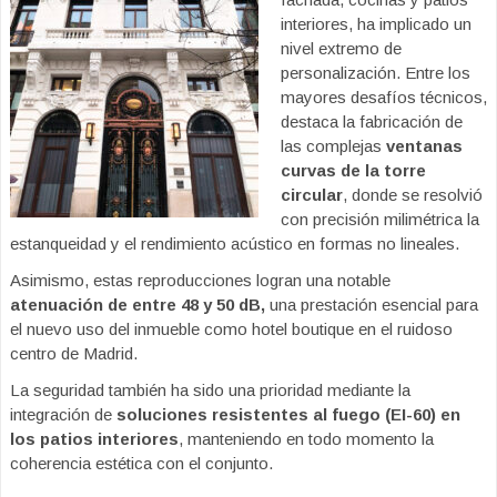
interiores, ha implicado un
nivel extremo de
personalización. Entre los
mayores desafíos técnicos,
destaca la fabricación de
las complejas
ventanas
curvas de la torre
circular
, donde se resolvió
con precisión milimétrica la
estanqueidad y el rendimiento acústico en formas no lineales.
Asimismo, estas reproducciones logran una notable
atenuación de entre 48 y 50 dB,
una prestación esencial para
el nuevo uso del inmueble como hotel boutique en el ruidoso
centro de Madrid.
La seguridad también ha sido una prioridad mediante la
integración de
soluciones resistentes al fuego (EI-60) en
los patios interiores
, manteniendo en todo momento la
coherencia estética con el conjunto.