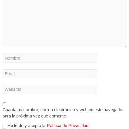
Guarda mi nombre, correo electrónico y web en este navegador
para la próxima vez que comente.
He leído y acepto la
Política de Privacidad
.