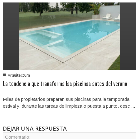
■
Arquitectura
La tendencia que transforma las piscinas antes del verano
Miles de propietarios preparan sus piscinas para la temporada
estival y, durante las tareas de limpieza o puesta a punto, desc ...
DEJAR UNA RESPUESTA