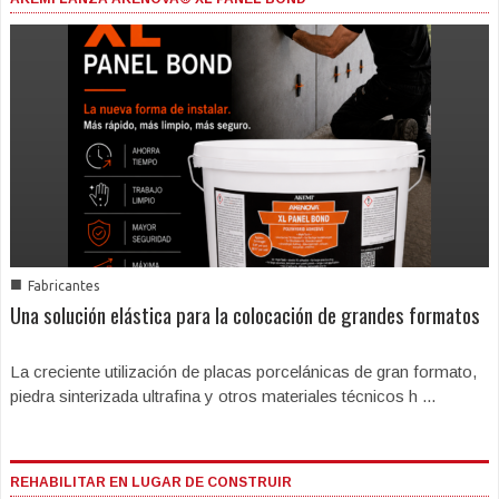
■
Fabricantes
Una solución elástica para la colocación de grandes formatos
La creciente utilización de placas porcelánicas de gran formato,
piedra sinterizada ultrafina y otros materiales técnicos h ...
REHABILITAR EN LUGAR DE CONSTRUIR