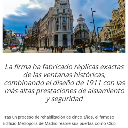
La firma ha fabricado réplicas exactas
de las ventanas históricas,
combinando el diseño de 1911 con las
más altas prestaciones de aislamiento
y seguridad
Tras un proceso de rehabilitación de cinco años, el famoso
Edificio Metrópolis de Madrid reabre sus puertas como Club