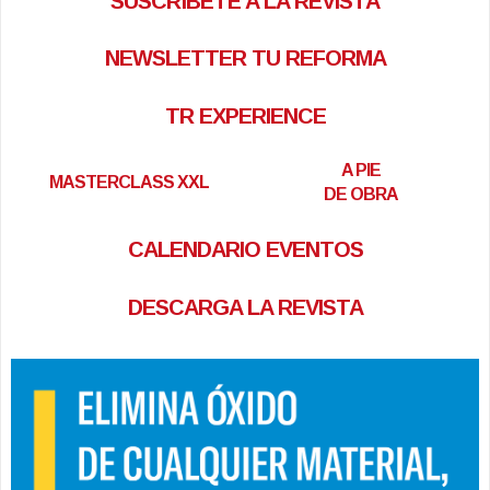
SUSCRÍBETE A LA REVISTA
NEWSLETTER TU REFORMA
TR EXPERIENCE
A PIE
MASTERCLASS XXL
DE OBRA
CALENDARIO EVENTOS
DESCARGA LA REVISTA