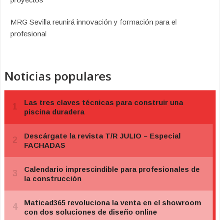
MRG Sevilla reunirá innovación y formación para el
profesional
Noticias populares