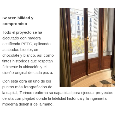
Sostenibilidad y
compromiso
Todo el proyecto se ha
ejecutado con madera
certificada PEFC, aplicando
acabados bicolor, en
chocolate y blanco, así como
tintes históricos que respetan
fielmente la ubicación y el
diseño original de cada pieza.
Con esta obra en uno de los
puntos más fotografiados de
la capital, Torinco reafirma su capacidad para ejecutar proyectos
de alta complejidad donde la fidelidad histórica y la ingeniería
moderna deben ir de la mano.