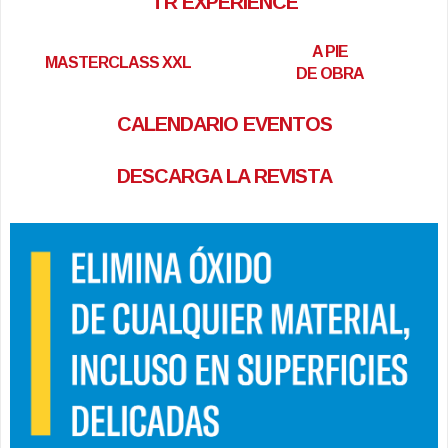
TR EXPERIENCE
A PIE
MASTERCLASS XXL
DE OBRA
CALENDARIO EVENTOS
DESCARGA LA REVISTA