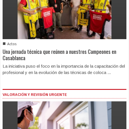
■
Actos
Una jornada técnica que reúnen a nuestros Campeones en
Casablanca
La iniciativa puso el foco en la importancia de la capacitación del
profesional y en la evolución de las técnicas de coloca ...
VALORACIÓN Y REVISIÓN URGENTE