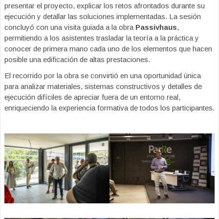
presentar el proyecto, explicar los retos afrontados durante su
ejecución y detallar las soluciones implementadas. La sesión
concluyó con una visita guiada a la obra
Passivhaus
,
permitiendo a los asistentes trasladar la teoría a la práctica y
conocer de primera mano cada uno de los elementos que hacen
posible una edificación de altas prestaciones.
El recorrido por la obra se convirtió en una oportunidad única
para analizar materiales, sistemas constructivos y detalles de
ejecución difíciles de apreciar fuera de un entorno real,
enriqueciendo la experiencia formativa de todos los participantes.