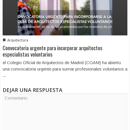
■
Arquitectura
Convocatoria urgente para incorporar arquitectos
especialistas voluntarios
el Colegio Oficial de Arquitectos de Madrid (COAM) ha abierto
una convocatoria urgente para sumar profesionales voluntarios a
...
DEJAR UNA RESPUESTA