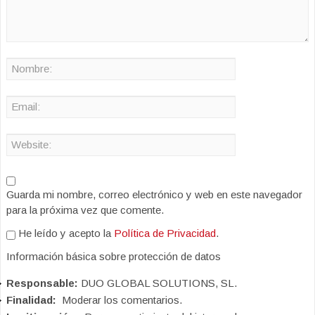
Guarda mi nombre, correo electrónico y web en este navegador
para la próxima vez que comente.
He leído y acepto la
Política de Privacidad
.
Información básica sobre protección de datos
Responsable:
DUO GLOBAL SOLUTIONS, SL.
Finalidad:
Moderar los comentarios.