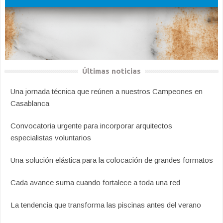
Últimas noticias
Una jornada técnica que reúnen a nuestros Campeones en
Casablanca
Convocatoria urgente para incorporar arquitectos
especialistas voluntarios
Una solución elástica para la colocación de grandes formatos
Cada avance suma cuando fortalece a toda una red
La tendencia que transforma las piscinas antes del verano