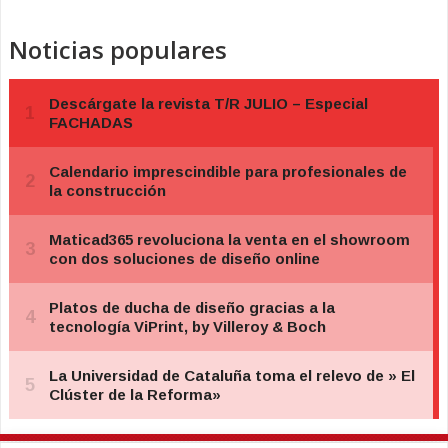
Noticias populares