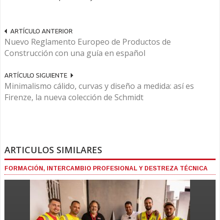
ARTÍCULO ANTERIOR
Nuevo Reglamento Europeo de Productos de
Construcción con una guía en español
ARTÍCULO SIGUIENTE
Minimalismo cálido, curvas y diseño a medida: así es
Firenze, la nueva colección de Schmidt
ARTICULOS SIMILARES
FORMACIÓN, INTERCAMBIO PROFESIONAL Y DESTREZA TÉCNICA