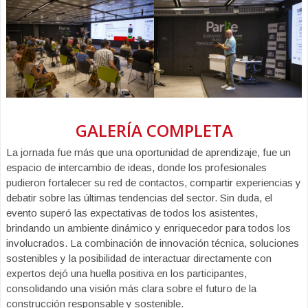
GALERÍA COMPLETA
La jornada fue más que una oportunidad de aprendizaje, fue un
espacio de intercambio de ideas, donde los profesionales
pudieron fortalecer su red de contactos, compartir experiencias y
debatir sobre las últimas tendencias del sector. Sin duda, el
evento superó las expectativas de todos los asistentes,
brindando un ambiente dinámico y enriquecedor para todos los
involucrados. La combinación de innovación técnica, soluciones
sostenibles y la posibilidad de interactuar directamente con
expertos dejó una huella positiva en los participantes,
consolidando una visión más clara sobre el futuro de la
construcción responsable y sostenible.