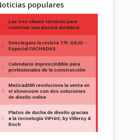
oticias populares