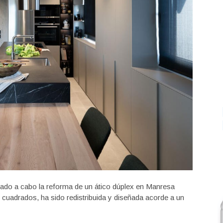
vado a cabo la reforma de un ático dúplex en Manresa
 cuadrados, ha sido redistribuida y diseñada acorde a un