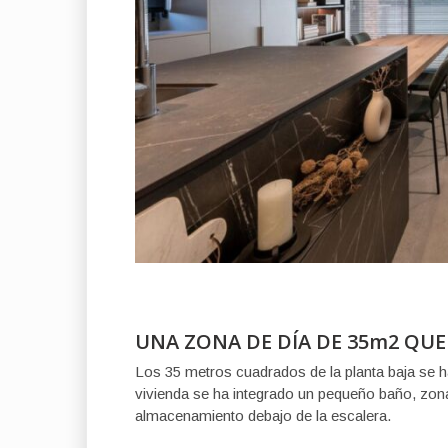
UNA ZONA DE DÍA DE 35m2 QUE
Los 35 metros cuadrados de la planta baja se h
vivienda se ha integrado un pequeño baño, zon
almacenamiento debajo de la escalera.