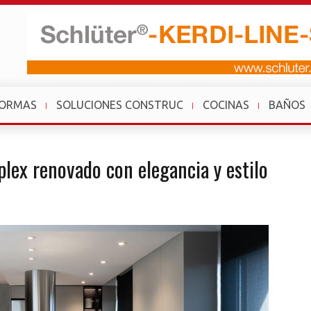
FORMAS
SOLUCIONES CONSTRUC
COCINAS
BAÑOS
plex renovado con elegancia y estilo