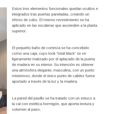
Estos tres elementos funcionales quedan ocultos e
integrados tras puertas paneladas, creando un
efecto de cubo. El mismo revestimiento se ha
aplicado en las escaleras que ascienden a la planta
superior.
El pequeño baño de cortesía se ha concebido
como una caja, cuyo look “total black” se ve
ligeramente matizado por el aplacado de la puerta
de madera en su interior. Su intención es obtener
una atmósfera elegante, masculina, con un punto
misterioso, donde el único punto de calidez fuese
aportado a través de la luz y la madera.
La pared del pasillo se ha tratado con un estuco a
la cal con estética hormigón, que aporta textura y
volumen al paso.