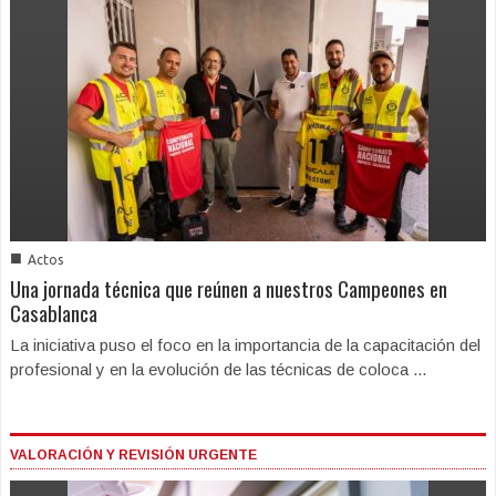
■
Actos
Una jornada técnica que reúnen a nuestros Campeones en
Casablanca
La iniciativa puso el foco en la importancia de la capacitación del
profesional y en la evolución de las técnicas de coloca ...
VALORACIÓN Y REVISIÓN URGENTE