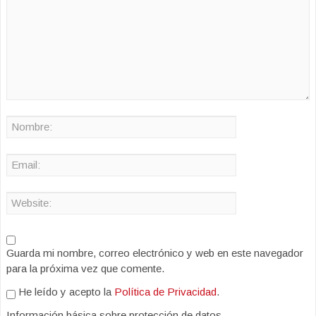
Guarda mi nombre, correo electrónico y web en este navegador
para la próxima vez que comente.
He leído y acepto la
Política de Privacidad
.
Información básica sobre protección de datos