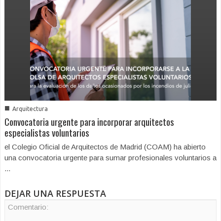
■
Arquitectura
Convocatoria urgente para incorporar arquitectos
especialistas voluntarios
el Colegio Oficial de Arquitectos de Madrid (COAM) ha abierto
una convocatoria urgente para sumar profesionales voluntarios a
...
DEJAR UNA RESPUESTA