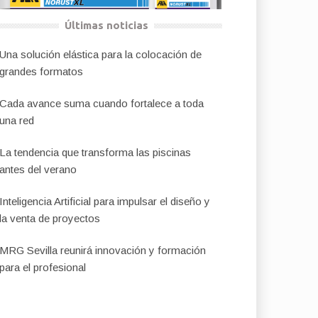
Últimas noticias
Una solución elástica para la colocación de
grandes formatos
Cada avance suma cuando fortalece a toda
una red
La tendencia que transforma las piscinas
antes del verano
Inteligencia Artificial para impulsar el diseño y
la venta de proyectos
MRG Sevilla reunirá innovación y formación
para el profesional