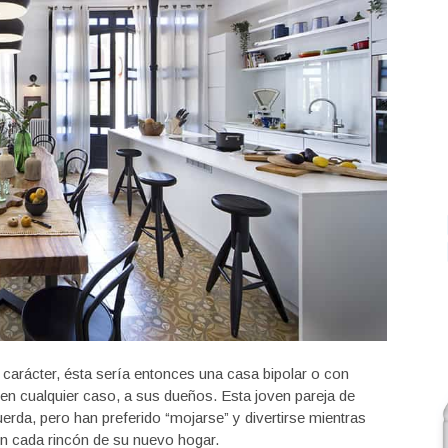
 carácter, ésta sería entonces una casa bipolar o con
en cualquier caso, a sus dueños. Esta joven pareja de
rda, pero han preferido “mojarse” y divertirse mientras
en cada rincón de su nuevo hogar.