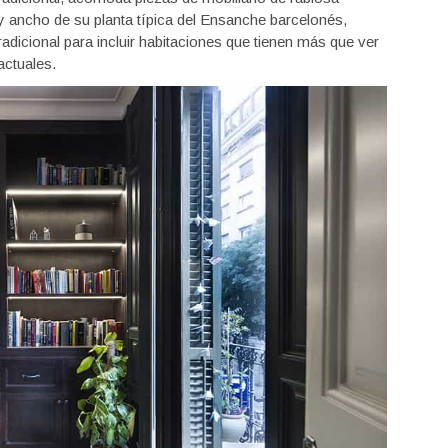
 y ancho de su planta típica del Ensanche barcelonés,
radicional para incluir habitaciones que tienen más que ver
actuales.