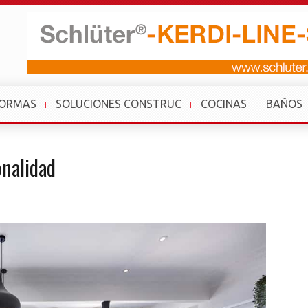
FORMAS
SOLUCIONES CONSTRUC
COCINAS
BAÑOS
onalidad