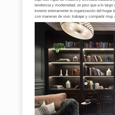
tendencia y modernidad; un piso que a lo largo
invierte enteramente la organización del hogar t
con maneras de vivir, trabajar y compartir muy 