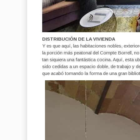
DISTRIBUCIÓN DE LA VIVIENDA
Y es que aquí, las habitaciones nobles, exteri
la porción más peatonal del Compte Borrell, no a
tan siquiera una fantástica cocina. Aquí, esta ubi
sido cedidas a un espacio doble, de trabajo y de
que acabó tomando la forma de una gran bibliot