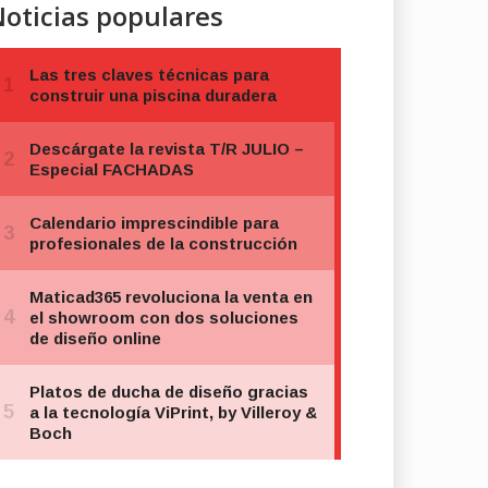
oticias populares