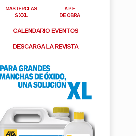
MASTERCLAS
A PIE
S XXL
DE OBRA
CALENDARIO EVENTOS
DESCARGA LA REVISTA