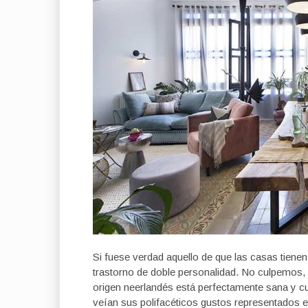
Si fuese verdad aquello de que las casas tienen
trastorno de doble personalidad. No culpemos, 
origen neerlandés está perfectamente sana y cue
veían sus polifacéticos gustos representados 