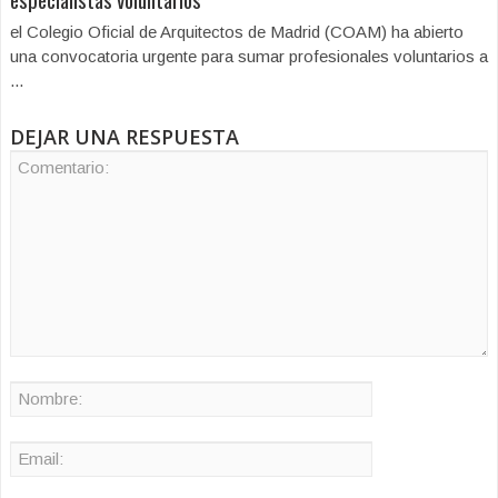
el Colegio Oficial de Arquitectos de Madrid (COAM) ha abierto
una convocatoria urgente para sumar profesionales voluntarios a
...
DEJAR UNA RESPUESTA