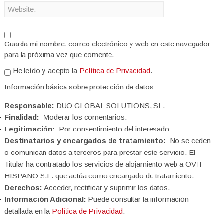
Guarda mi nombre, correo electrónico y web en este navegador
para la próxima vez que comente.
He leído y acepto la
Política de Privacidad
.
Información básica sobre protección de datos
Responsable:
DUO GLOBAL SOLUTIONS, SL.
Finalidad:
Moderar los comentarios.
Legitimación:
Por consentimiento del interesado.
Destinatarios y encargados de tratamiento:
No se ceden
o comunican datos a terceros para prestar este servicio. El
Titular ha contratado los servicios de alojamiento web a OVH
HISPANO S.L. que actúa como encargado de tratamiento.
Derechos:
Acceder, rectificar y suprimir los datos.
Información Adicional:
Puede consultar la información
detallada en la
Política de Privacidad
.