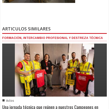
ARTICULOS SIMILARES
FORMACIÓN, INTERCAMBIO PROFESIONAL Y DESTREZA TÉCNICA
■
Actos
Una jornada técnica que reúnen a nuestros Campeones en