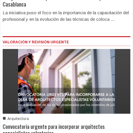
Casablanca
La iniciativa puso el foco en la importancia de la capacitación del
profesional y en la evolución de las técnicas de coloca ...
VALORACIÓN Y REVISIÓN URGENTE
■
Arquitectura
Convocatoria urgente para incorporar arquitectos
especialistas voluntarios