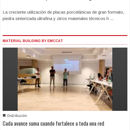
La creciente utilización de placas porcelánicas de gran formato,
piedra sinterizada ultrafina y otros materiales técnicos h ...
MATERIAL BUILDING BY EMCCAT
■
Distribución
Cada avance suma cuando fortalece a toda una red