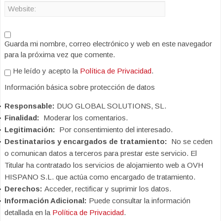
Guarda mi nombre, correo electrónico y web en este navegador
para la próxima vez que comente.
He leído y acepto la
Política de Privacidad
.
Información básica sobre protección de datos
Responsable:
DUO GLOBAL SOLUTIONS, SL.
Finalidad:
Moderar los comentarios.
Legitimación:
Por consentimiento del interesado.
Destinatarios y encargados de tratamiento:
No se ceden
o comunican datos a terceros para prestar este servicio. El
Titular ha contratado los servicios de alojamiento web a OVH
HISPANO S.L. que actúa como encargado de tratamiento.
Derechos:
Acceder, rectificar y suprimir los datos.
Información Adicional:
Puede consultar la información
detallada en la
Política de Privacidad
.