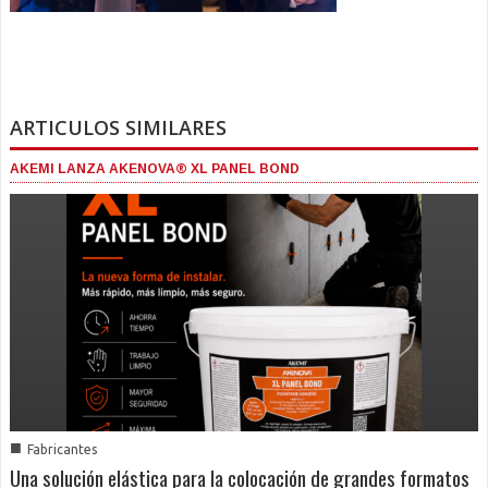
ARTICULOS SIMILARES
AKEMI LANZA AKENOVA® XL PANEL BOND
■
Fabricantes
Una solución elástica para la colocación de grandes formatos