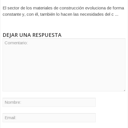
El sector de los materiales de construcción evoluciona de forma
constante y, con él, también lo hacen las necesidades del c ...
DEJAR UNA RESPUESTA