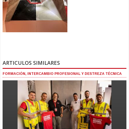
ARTICULOS SIMILARES
FORMACIÓN, INTERCAMBIO PROFESIONAL Y DESTREZA TÉCNICA