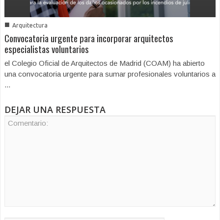
■
Arquitectura
Convocatoria urgente para incorporar arquitectos
especialistas voluntarios
el Colegio Oficial de Arquitectos de Madrid (COAM) ha abierto
una convocatoria urgente para sumar profesionales voluntarios a
...
DEJAR UNA RESPUESTA