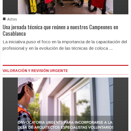
■
Actos
Una jornada técnica que reúnen a nuestros Campeones en
Casablanca
La iniciativa puso el foco en la importancia de la capacitación del
profesional y en la evolución de las técnicas de coloca ...
VALORACIÓN Y REVISIÓN URGENTE