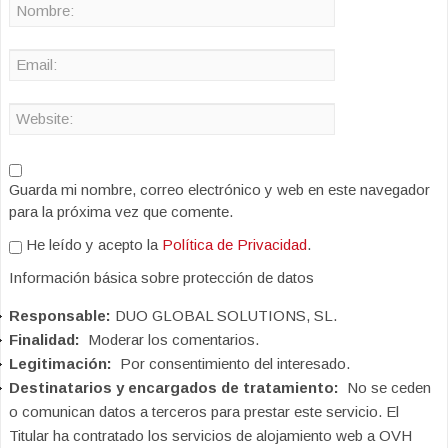
Guarda mi nombre, correo electrónico y web en este navegador
para la próxima vez que comente.
He leído y acepto la
Política de Privacidad
.
Información básica sobre protección de datos
Responsable:
DUO GLOBAL SOLUTIONS, SL.
Finalidad:
Moderar los comentarios.
Legitimación:
Por consentimiento del interesado.
Destinatarios y encargados de tratamiento:
No se ceden
o comunican datos a terceros para prestar este servicio. El
Titular ha contratado los servicios de alojamiento web a OVH