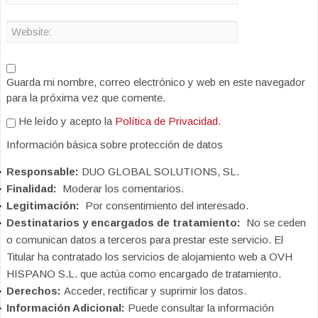
Guarda mi nombre, correo electrónico y web en este navegador
para la próxima vez que comente.
He leído y acepto la
Política de Privacidad
.
Información básica sobre protección de datos
Responsable:
DUO GLOBAL SOLUTIONS, SL.
Finalidad:
Moderar los comentarios.
Legitimación:
Por consentimiento del interesado.
Destinatarios y encargados de tratamiento:
No se ceden
o comunican datos a terceros para prestar este servicio. El
Titular ha contratado los servicios de alojamiento web a OVH
HISPANO S.L. que actúa como encargado de tratamiento.
Derechos:
Acceder, rectificar y suprimir los datos.
Información Adicional:
Puede consultar la información