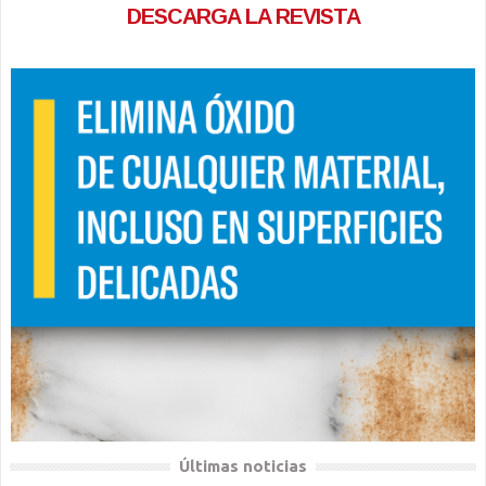
DESCARGA LA REVISTA
Últimas noticias