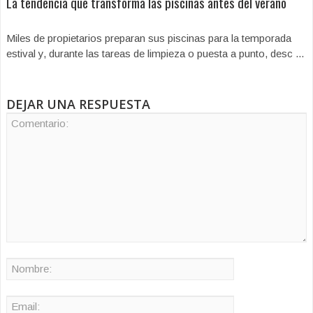
La tendencia que transforma las piscinas antes del verano
Miles de propietarios preparan sus piscinas para la temporada
estival y, durante las tareas de limpieza o puesta a punto, desc ...
DEJAR UNA RESPUESTA