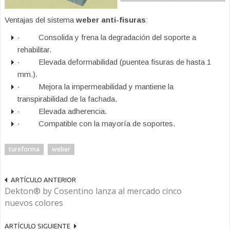
Ventajas del sistema
weber anti-fisuras
:
· Consolida y frena la degradación del soporte a
rehabilitar.
· Elevada deformabilidad (puentea fisuras de hasta 1
mm.).
· Mejora la impermeabilidad y mantiene la
transpirabilidad de la fachada.
· Elevada adherencia.
· Compatible con la mayoría de soportes.
tureforma
weber
ARTÍCULO ANTERIOR
Dekton® by Cosentino lanza al mercado cinco
nuevos colores
ARTÍCULO SIGUIENTE