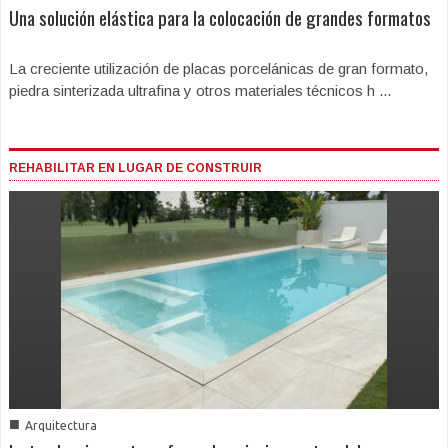
Una solución elástica para la colocación de grandes formatos
La creciente utilización de placas porcelánicas de gran formato,
piedra sinterizada ultrafina y otros materiales técnicos h ...
REHABILITAR EN LUGAR DE CONSTRUIR
■
Arquitectura