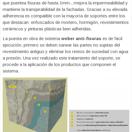
que puentea fisuras de hasta 1mm-, mejora la impermeabilidad y
mantiene la transpirabilidad de la fachadas. Gracias a su elevada
adherencia es compatible con la mayoría de soportes entre los
que destacan: enfoscados de mortero, hormigón, revestimientos
cerámicos y pinturas plásticas bien adheridas.
La puesta en obra de sistema
weber anti-fisuras
es de fácil
ejecución;
primero se deben sanear las partes no sujetas del
revestimiento antiguo y eliminar los restos de suciedad con agua
a presión. Una vez realizado este tratamiento del soporte, se
procede a la aplicación de los productos que componen el
sistema.