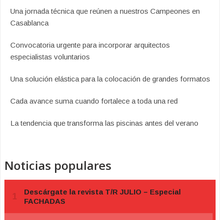
Una jornada técnica que reúnen a nuestros Campeones en
Casablanca
Convocatoria urgente para incorporar arquitectos
especialistas voluntarios
Una solución elástica para la colocación de grandes formatos
Cada avance suma cuando fortalece a toda una red
La tendencia que transforma las piscinas antes del verano
Noticias populares