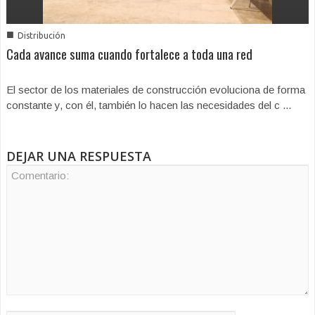
■
Distribución
Cada avance suma cuando fortalece a toda una red
El sector de los materiales de construcción evoluciona de forma
constante y, con él, también lo hacen las necesidades del c ...
DEJAR UNA RESPUESTA