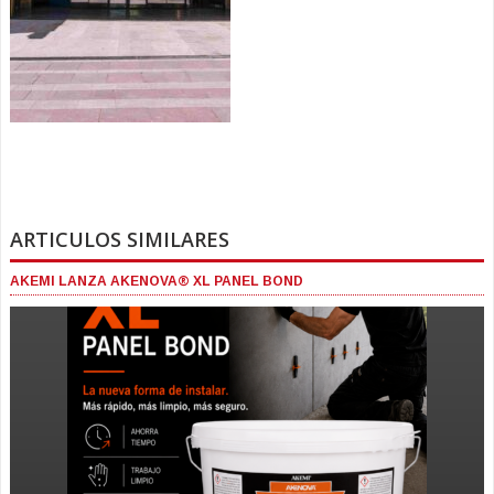
ARTICULOS SIMILARES
AKEMI LANZA AKENOVA® XL PANEL BOND