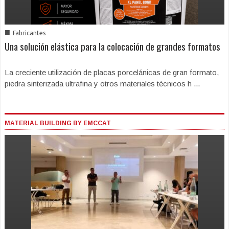
■
Fabricantes
Una solución elástica para la colocación de grandes formatos
La creciente utilización de placas porcelánicas de gran formato,
piedra sinterizada ultrafina y otros materiales técnicos h ...
MATERIAL BUILDING BY EMCCAT