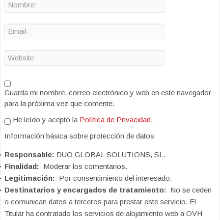
Guarda mi nombre, correo electrónico y web en este navegador
para la próxima vez que comente.
He leído y acepto la
Política de Privacidad
.
Información básica sobre protección de datos
Responsable:
DUO GLOBAL SOLUTIONS, SL.
Finalidad:
Moderar los comentarios.
Legitimación:
Por consentimiento del interesado.
Destinatarios y encargados de tratamiento:
No se ceden
o comunican datos a terceros para prestar este servicio. El
Titular ha contratado los servicios de alojamiento web a OVH