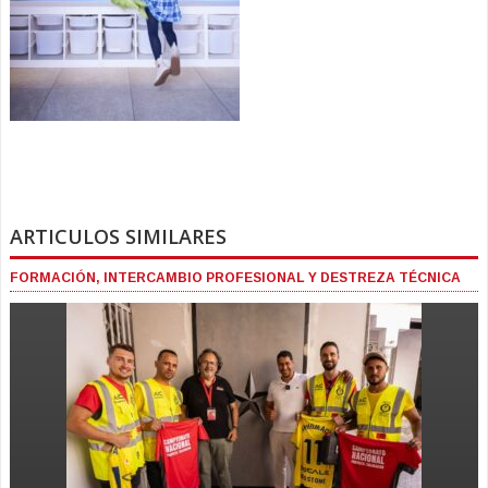
ARTICULOS SIMILARES
FORMACIÓN, INTERCAMBIO PROFESIONAL Y DESTREZA TÉCNICA