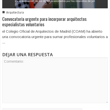
■
Arquitectura
Convocatoria urgente para incorporar arquitectos
especialistas voluntarios
el Colegio Oficial de Arquitectos de Madrid (COAM) ha abierto
una convocatoria urgente para sumar profesionales voluntarios a
...
DEJAR UNA RESPUESTA