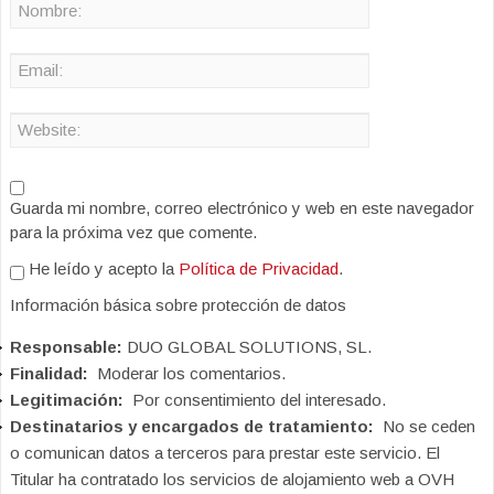
Guarda mi nombre, correo electrónico y web en este navegador
para la próxima vez que comente.
He leído y acepto la
Política de Privacidad
.
Información básica sobre protección de datos
Responsable:
DUO GLOBAL SOLUTIONS, SL.
Finalidad:
Moderar los comentarios.
Legitimación:
Por consentimiento del interesado.
Destinatarios y encargados de tratamiento:
No se ceden
o comunican datos a terceros para prestar este servicio. El
Titular ha contratado los servicios de alojamiento web a OVH