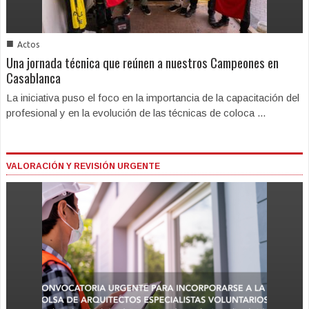
■
Actos
Una jornada técnica que reúnen a nuestros Campeones en
Casablanca
La iniciativa puso el foco en la importancia de la capacitación del
profesional y en la evolución de las técnicas de coloca ...
VALORACIÓN Y REVISIÓN URGENTE