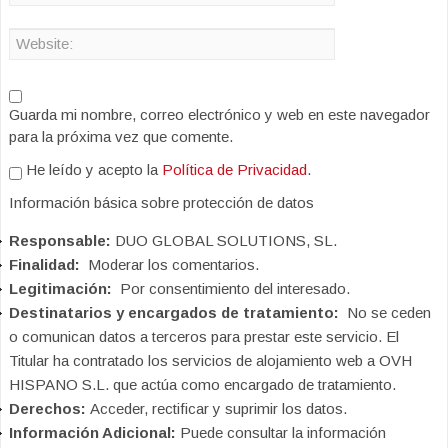
Guarda mi nombre, correo electrónico y web en este navegador
para la próxima vez que comente.
He leído y acepto la
Política de Privacidad
.
Información básica sobre protección de datos
Responsable:
DUO GLOBAL SOLUTIONS, SL.
Finalidad:
Moderar los comentarios.
Legitimación:
Por consentimiento del interesado.
Destinatarios y encargados de tratamiento:
No se ceden
o comunican datos a terceros para prestar este servicio. El
Titular ha contratado los servicios de alojamiento web a OVH
HISPANO S.L. que actúa como encargado de tratamiento.
Derechos:
Acceder, rectificar y suprimir los datos.
Información Adicional:
Puede consultar la información