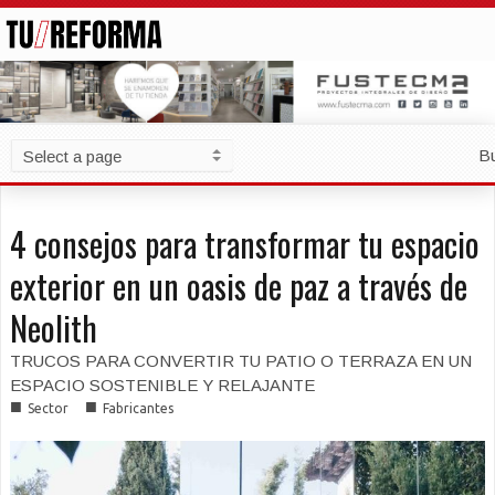
B
4 consejos para transformar tu espacio
exterior en un oasis de paz a través de
Neolith
TRUCOS PARA CONVERTIR TU PATIO O TERRAZA EN UN
ESPACIO SOSTENIBLE Y RELAJANTE
■
■
Sector
Fabricantes