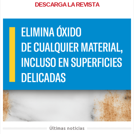
DESCARGA LA REVISTA
Últimas noticias