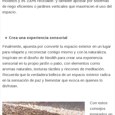
modelos y es 100% reciclable- y también apostar por sistemas
de riego eficientes o jardines verticales que maximicen el uso del
espacio.
Crea una experiencia sensorial
Finalmente, apuesta por convertir tu espacio exterior en un lugar
para relajarte y reconectar contigo mismo y con la naturaleza.
Inspírate en el diseño de Neolith para crear una experiencia
sensorial en tu propio jardín o patio, con elementos como
aromas naturales, texturas táctiles y rincones de meditación.
Recuerda que la verdadera belleza de un espacio exterior radica
en la sensación de paz y bienestar que evoca en quienes lo
disfrutan.
Con estos
consejos
inspirados en