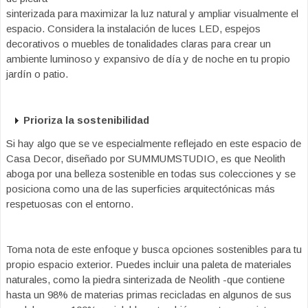
sinterizada para maximizar la luz natural y ampliar visualmente el
espacio. Considera la instalación de luces LED, espejos
decorativos o muebles de tonalidades claras para crear un
ambiente luminoso y expansivo de día y de noche en tu propio
jardín o patio.
Prioriza la sostenibilidad
Si hay algo que se ve especialmente reflejado en este espacio de
Casa Decor, diseñado por SUMMUMSTUDIO, es que Neolith
aboga por una belleza sostenible en todas sus colecciones y se
posiciona como una de las superficies arquitectónicas más
respetuosas con el entorno.
Toma nota de este enfoque y busca opciones sostenibles para tu
propio espacio exterior. Puedes incluir una paleta de materiales
naturales, como la piedra sinterizada de Neolith -que contiene
hasta un 98% de materias primas recicladas en algunos de sus