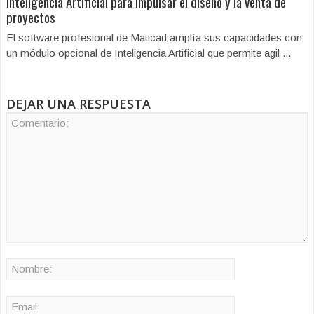
Inteligencia Artificial para impulsar el diseño y la venta de
proyectos
El software profesional de Maticad amplía sus capacidades con
un módulo opcional de Inteligencia Artificial que permite agil ...
DEJAR UNA RESPUESTA