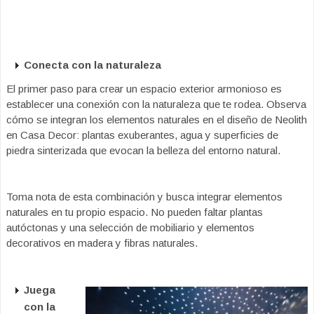
Conecta con la naturaleza
El primer paso para crear un espacio exterior armonioso es
establecer una conexión con la naturaleza que te rodea. Observa
cómo se integran los elementos naturales en el diseño de Neolith
en Casa Decor: plantas exuberantes, agua y superficies de
piedra sinterizada que evocan la belleza del entorno natural.
Toma nota de esta combinación y busca integrar elementos
naturales en tu propio espacio. No pueden faltar plantas
autóctonas y una selección de mobiliario y elementos
decorativos en madera y fibras naturales.
Juega
con la