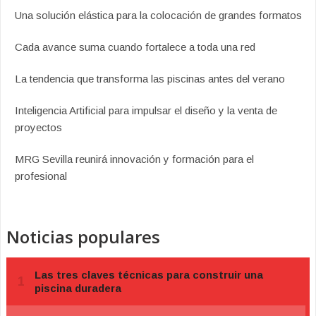
Una solución elástica para la colocación de grandes formatos
Cada avance suma cuando fortalece a toda una red
La tendencia que transforma las piscinas antes del verano
Inteligencia Artificial para impulsar el diseño y la venta de
proyectos
MRG Sevilla reunirá innovación y formación para el
profesional
Noticias populares