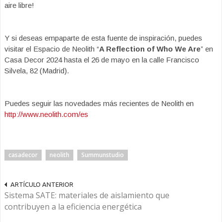
aire libre!
Y si deseas empaparte de esta fuente de inspiración, puedes
visitar el Espacio de Neolith “
A Reflection of Who We Are
” en
Casa Decor 2024 hasta el 26 de mayo en la calle Francisco
Silvela, 82 (Madrid).
Puedes seguir las novedades más recientes de Neolith en
http://www.neolith.com/es
casadecor
neolith
Summunstudio
ARTÍCULO ANTERIOR
Sistema SATE: materiales de aislamiento que
contribuyen a la eficiencia energética