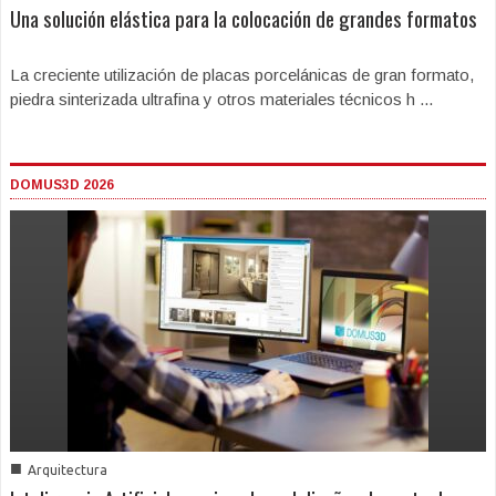
Una solución elástica para la colocación de grandes formatos
La creciente utilización de placas porcelánicas de gran formato,
piedra sinterizada ultrafina y otros materiales técnicos h ...
DOMUS3D 2026
■
Arquitectura