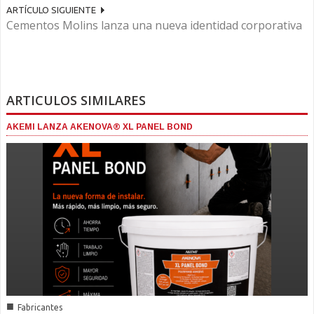
ARTÍCULO SIGUIENTE
Cementos Molins lanza una nueva identidad corporativa
ARTICULOS SIMILARES
AKEMI LANZA AKENOVA® XL PANEL BOND
■
Fabricantes