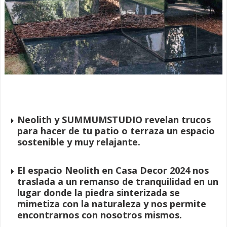
Neolith y SUMMUMSTUDIO revelan trucos
para hacer de tu patio o terraza un espacio
sostenible y muy relajante.
El espacio Neolith en Casa Decor 2024 nos
traslada a un remanso de tranquilidad en un
lugar donde la piedra sinterizada se
mimetiza con la naturaleza y nos permite
encontrarnos con nosotros mismos.