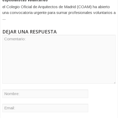
el Colegio Oficial de Arquitectos de Madrid (COAM) ha abierto
una convocatoria urgente para sumar profesionales voluntarios a
...
DEJAR UNA RESPUESTA