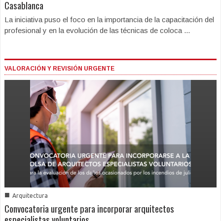
Casablanca
La iniciativa puso el foco en la importancia de la capacitación del
profesional y en la evolución de las técnicas de coloca ...
VALORACIÓN Y REVISIÓN URGENTE
■
Arquitectura
Convocatoria urgente para incorporar arquitectos
especialistas voluntarios