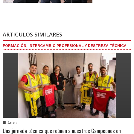
ARTICULOS SIMILARES
FORMACIÓN, INTERCAMBIO PROFESIONAL Y DESTREZA TÉCNICA
■
Actos
Una jornada técnica que reúnen a nuestros Campeones en