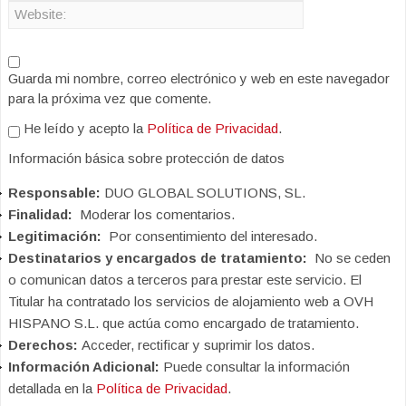
Guarda mi nombre, correo electrónico y web en este navegador
para la próxima vez que comente.
He leído y acepto la
Política de Privacidad
.
Información básica sobre protección de datos
Responsable:
DUO GLOBAL SOLUTIONS, SL.
Finalidad:
Moderar los comentarios.
Legitimación:
Por consentimiento del interesado.
Destinatarios y encargados de tratamiento:
No se ceden
o comunican datos a terceros para prestar este servicio. El
Titular ha contratado los servicios de alojamiento web a OVH
HISPANO S.L. que actúa como encargado de tratamiento.
Derechos:
Acceder, rectificar y suprimir los datos.
Información Adicional:
Puede consultar la información
detallada en la
Política de Privacidad
.