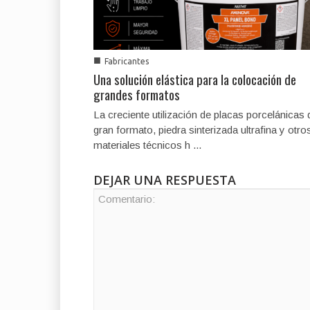
■
Fabricantes
Una solución elástica para la colocación de
grandes formatos
La creciente utilización de placas porcelánicas 
gran formato, piedra sinterizada ultrafina y otro
materiales técnicos h ...
DEJAR UNA RESPUESTA