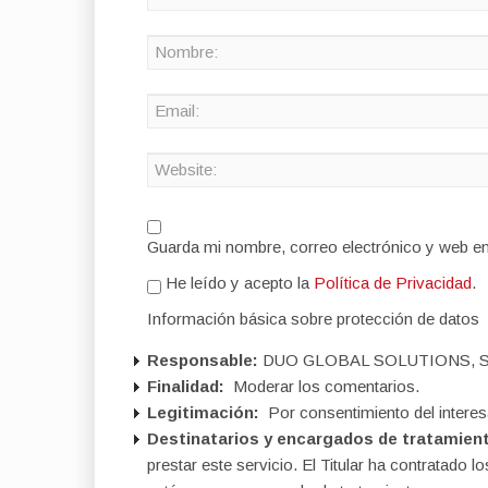
Guarda mi nombre, correo electrónico y web e
He leído y acepto la
Política de Privacidad
.
Información básica sobre protección de datos
Responsable:
DUO GLOBAL SOLUTIONS, S
Finalidad:
Moderar los comentarios.
Legitimación:
Por consentimiento del interes
Destinatarios y encargados de tratamien
prestar este servicio. El Titular ha contratad