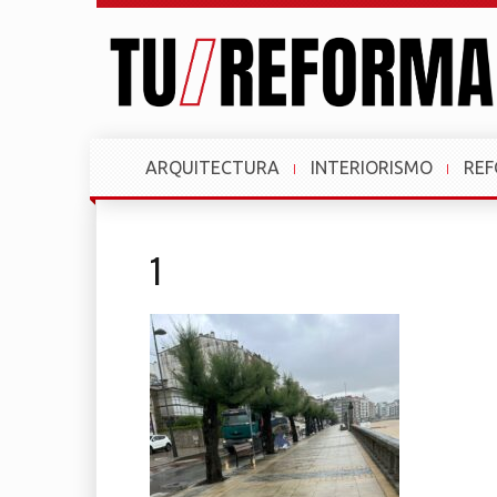
ARQUITECTURA
INTERIORISMO
RE
1