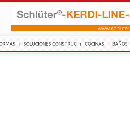
FORMAS
SOLUCIONES CONSTRUC
COCINAS
BAÑOS