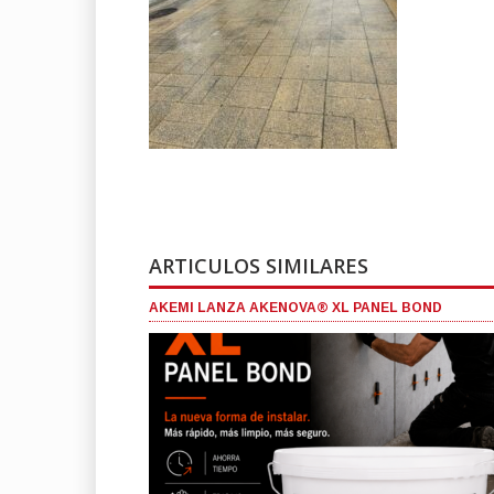
ARTICULOS SIMILARES
AKEMI LANZA AKENOVA® XL PANEL BOND