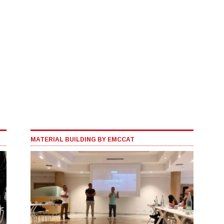
MATERIAL BUILDING BY EMCCAT