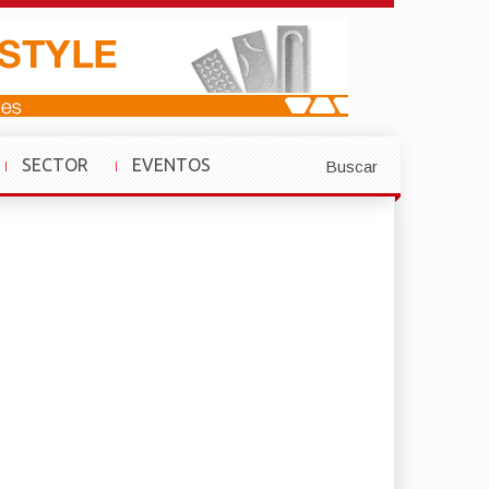
SECTOR
EVENTOS
Buscar
»
»