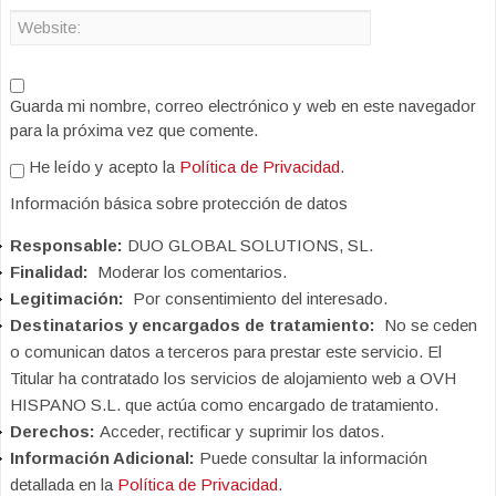
Guarda mi nombre, correo electrónico y web en este navegador
para la próxima vez que comente.
He leído y acepto la
Política de Privacidad
.
Información básica sobre protección de datos
Responsable:
DUO GLOBAL SOLUTIONS, SL.
Finalidad:
Moderar los comentarios.
Legitimación:
Por consentimiento del interesado.
Destinatarios y encargados de tratamiento:
No se ceden
o comunican datos a terceros para prestar este servicio. El
Titular ha contratado los servicios de alojamiento web a OVH
HISPANO S.L. que actúa como encargado de tratamiento.
Derechos:
Acceder, rectificar y suprimir los datos.
Información Adicional:
Puede consultar la información
detallada en la
Política de Privacidad
.