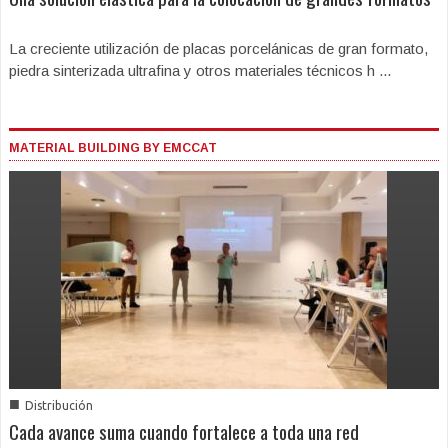
La creciente utilización de placas porcelánicas de gran formato,
piedra sinterizada ultrafina y otros materiales técnicos h ...
MATERIAL BUILDING BY EMCCAT
■
Distribución
Cada avance suma cuando fortalece a toda una red