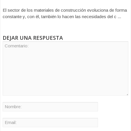
El sector de los materiales de construcción evoluciona de forma
constante y, con él, también lo hacen las necesidades del c ...
DEJAR UNA RESPUESTA