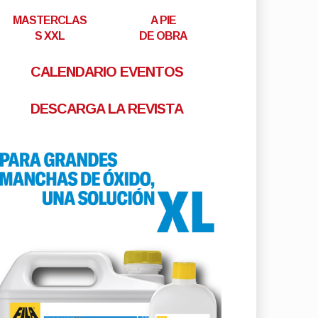
MASTERCLAS
A PIE
S XXL
DE OBRA
CALENDARIO EVENTOS
DESCARGA LA REVISTA