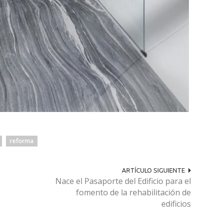
reforma
ARTÍCULO SIGUIENTE
Nace el Pasaporte del Edificio para el
fomento de la rehabilitación de
edificios