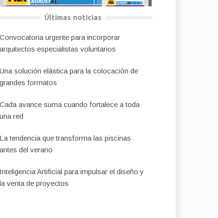
Últimas noticias
Convocatoria urgente para incorporar
arquitectos especialistas voluntarios
Una solución elástica para la colocación de
grandes formatos
Cada avance suma cuando fortalece a toda
una red
La tendencia que transforma las piscinas
antes del verano
Inteligencia Artificial para impulsar el diseño y
la venta de proyectos