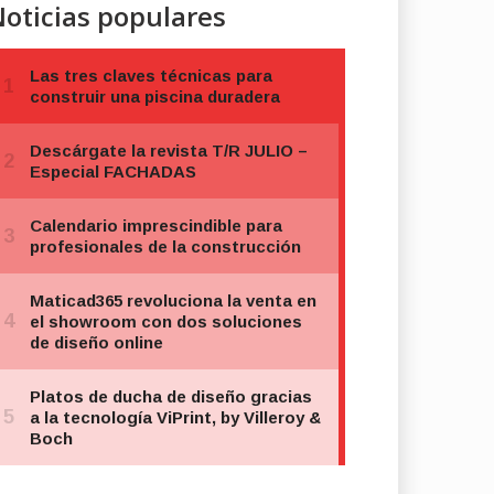
oticias populares