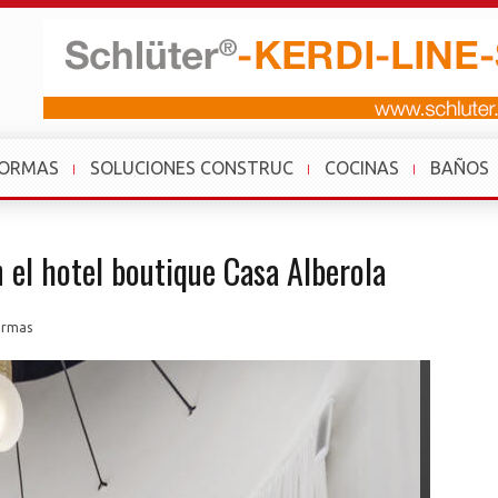
FORMAS
SOLUCIONES CONSTRUC
COCINAS
BAÑOS
n el hotel boutique Casa Alberola
ormas