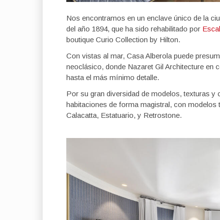
Nos encontramos en un enclave único de la ciud
del año 1894, que ha sido rehabilitado por
Escal
boutique Curio Collection by Hilton.
Con vistas al mar, Casa Alberola puede presumir
neoclásico, donde Nazaret Gil Architecture en
hasta el más mínimo detalle.
Por su gran diversidad de modelos, texturas y 
habitaciones de forma magistral, con modelos 
Calacatta, Estatuario, y Retrostone.