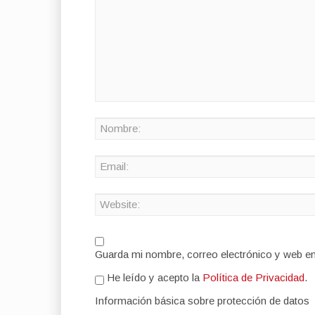
Guarda mi nombre, correo electrónico y web e
He leído y acepto la
Política de Privacidad
.
Información básica sobre protección de datos