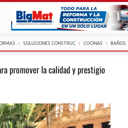
FORMAS
SOLUCIONES CONSTRUC
COCINAS
BAÑOS
ra promover la calidad y prestigio