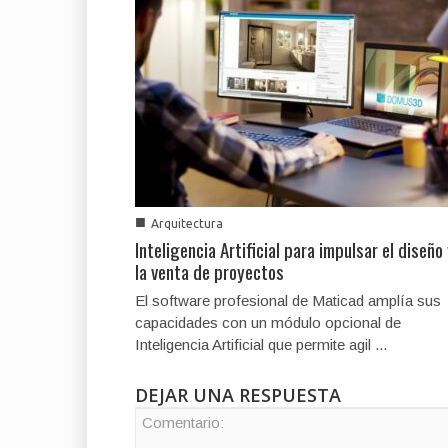
■
Arquitectura
Inteligencia Artificial para impulsar el diseño
la venta de proyectos
El software profesional de Maticad amplía sus
capacidades con un módulo opcional de
Inteligencia Artificial que permite agil ...
DEJAR UNA RESPUESTA