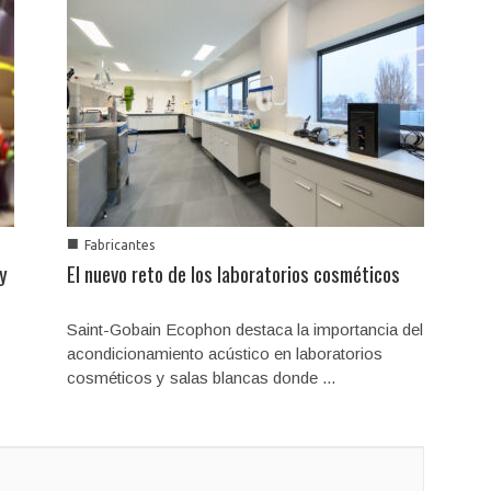
■
Fabricantes
 y
El nuevo reto de los laboratorios cosméticos
Saint-Gobain Ecophon destaca la importancia del
acondicionamiento acústico en laboratorios
cosméticos y salas blancas donde ...