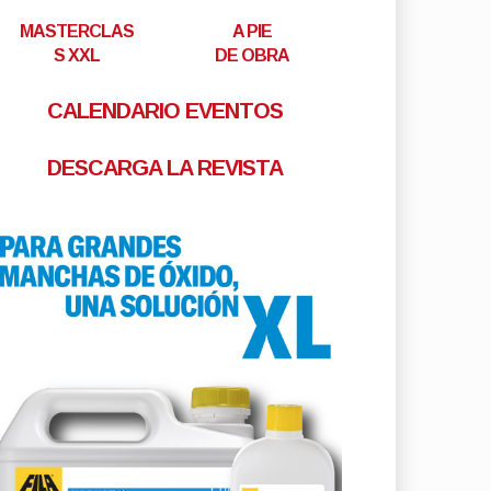
MASTERCLAS
A PIE
S XXL
DE OBRA
CALENDARIO EVENTOS
DESCARGA LA REVISTA