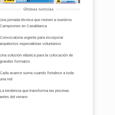
Últimas noticias
Una jornada técnica que reúnen a nuestros
Campeones en Casablanca
Convocatoria urgente para incorporar
arquitectos especialistas voluntarios
Una solución elástica para la colocación de
grandes formatos
Cada avance suma cuando fortalece a toda
una red
La tendencia que transforma las piscinas
antes del verano