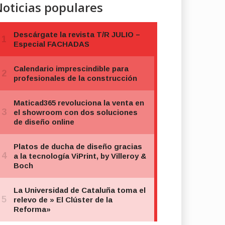
oticias populares