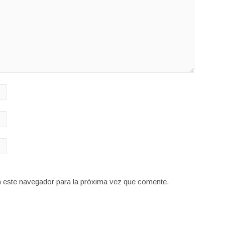
n este navegador para la próxima vez que comente.