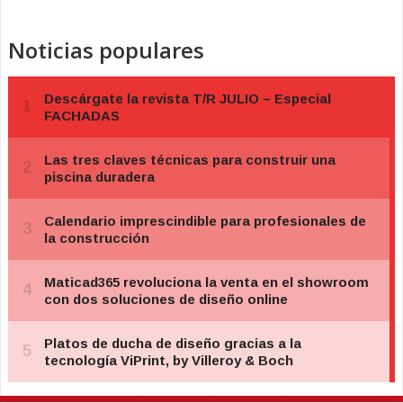
Noticias populares