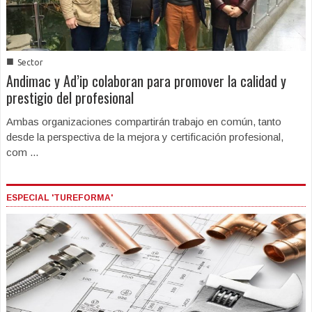
■
Sector
Andimac y Ad’ip colaboran para promover la calidad y
prestigio del profesional
Ambas organizaciones compartirán trabajo en común, tanto
desde la perspectiva de la mejora y certificación profesional,
com ...
ESPECIAL 'TUREFORMA'