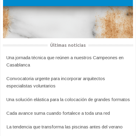
Últimas noticias
Una jornada técnica que reúnen a nuestros Campeones en
Casablanca
Convocatoria urgente para incorporar arquitectos
especialistas voluntarios
Una solución elástica para la colocación de grandes formatos
Cada avance suma cuando fortalece a toda una red
La tendencia que transforma las piscinas antes del verano