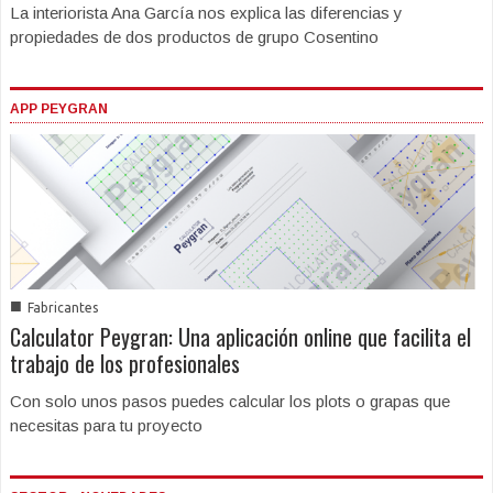
La interiorista Ana García nos explica las diferencias y
propiedades de dos productos de grupo Cosentino
APP PEYGRAN
■
Fabricantes
Calculator Peygran: Una aplicación online que facilita el
trabajo de los profesionales
Con solo unos pasos puedes calcular los plots o grapas que
necesitas para tu proyecto