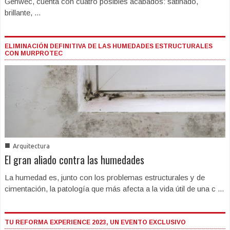
Genwec, cuenta con cuatro posibles acabados: satinado,
brillante, ...
ELIMINACIÓN DEFINITIVA DE LAS HUMEDADES ESTRUCTURALES
CON MURPROTEC
■
Arquitectura
El gran aliado contra las humedades
La humedad es, junto con los problemas estructurales y de
cimentación, la patología que más afecta a la vida útil de una c ...
TU REFORMA EXPERIENCE 2023, UN EVENTO EXCLUSIVO