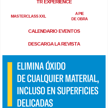
TR EXPERIENCE
A PIE
MASTERCLASS XXL
DE OBRA
CALENDARIO EVENTOS
DESCARGA LA REVISTA