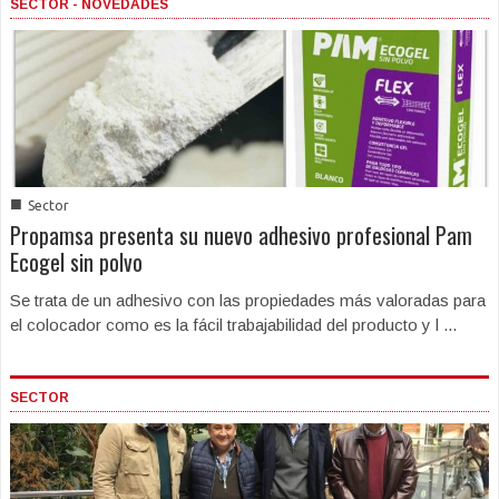
SECTOR - NOVEDADES
■
Sector
Propamsa presenta su nuevo adhesivo profesional Pam
Ecogel sin polvo
Se trata de un adhesivo con las propiedades más valoradas para
el colocador como es la fácil trabajabilidad del producto y l ...
SECTOR