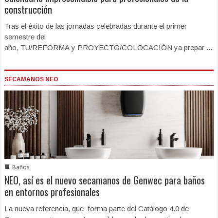
construcción
Tras el éxito de las jornadas celebradas durante el primer
semestre del
año, TU/REFORMA y PROYECTO/COLOCACIÓN ya prepar ...
SECAMANOS NEO
■
Baños
NEO, así es el nuevo secamanos de Genwec para baños
en entornos profesionales
La nueva referencia, que forma parte del Catálogo 4.0 de