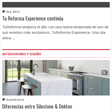
■
Arq. decó
Tu Reforma Experience continúa
TuReforma empieza el año con una nueva temporada de uno de
sus eventos más exclusivos, TuReforma Experience. Una cita
única ...
INTERIORISMO Y DISEÑO
■
Arquitectura
Diferencias entre Silestone & Dekton