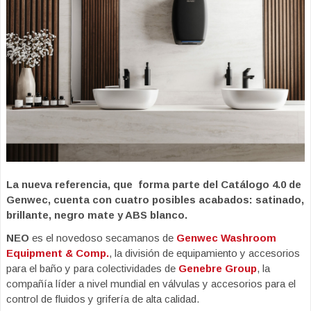
La nueva referencia, que forma parte del Catálogo 4.0 de
Genwec, cuenta con cuatro posibles acabados: satinado,
brillante, negro mate y ABS blanco.
NEO
es el novedoso secamanos de
Genwec Washroom
Equipment & Comp.
, la división de equipamiento y accesorios
para el baño y para colectividades de
Genebre Group
, la
compañía líder a nivel mundial en válvulas y accesorios para el
control de fluidos y grifería de alta calidad.