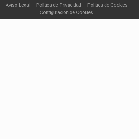
Aviso Legal
Política de Privacidad
Política de Cookies
Configuración de Cookies