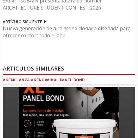
SAINT-GOBAIN presenta la 21a edición del
ARCHITECTURE STUDENT CONTEST 2026
ARTÍCULO SIGUIENTE
Nueva generación de aire acondicionado diseñada para
ofrecer confort todo el año
ARTICULOS SIMILARES
AKEMI LANZA AKENOVA® XL PANEL BOND