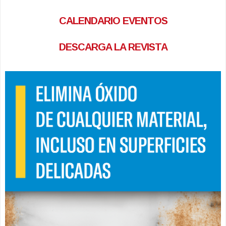
CALENDARIO EVENTOS
DESCARGA LA REVISTA