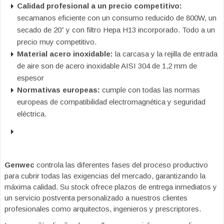
Calidad profesional a un precio competitivo:
secamanos eficiente con un consumo reducido de 800W, un
secado de 20” y con filtro Hepa H13 incorporado. Todo a un
precio muy competitivo.
Material acero inoxidable:
la carcasa y la rejilla de entrada
de aire son de acero inoxidable AISI 304 de 1,2 mm de
espesor
Normativas europeas:
cumple con todas las normas
europeas de compatibilidad electromagnética y seguridad
eléctrica.
Genwec
controla las diferentes fases del proceso productivo
para cubrir todas las exigencias del mercado, garantizando la
máxima calidad. Su stock ofrece plazos de entrega inmediatos y
un servicio postventa personalizado a nuestros clientes
profesionales como arquitectos, ingenieros y prescriptores.