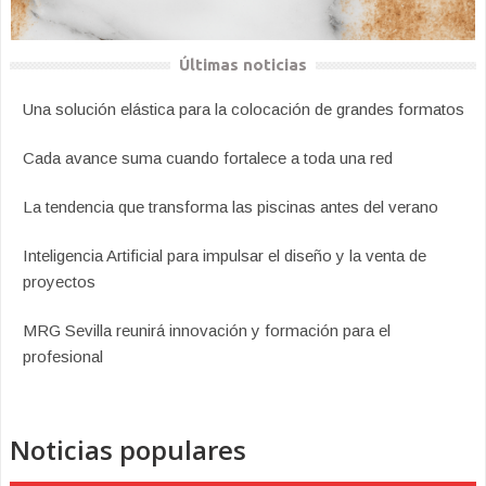
Últimas noticias
Una solución elástica para la colocación de grandes formatos
Cada avance suma cuando fortalece a toda una red
La tendencia que transforma las piscinas antes del verano
Inteligencia Artificial para impulsar el diseño y la venta de
proyectos
MRG Sevilla reunirá innovación y formación para el
profesional
Noticias populares