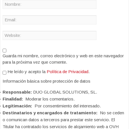
Guarda mi nombre, correo electrónico y web en este navegador
para la próxima vez que comente.
He leído y acepto la
Política de Privacidad
.
Información básica sobre protección de datos
Responsable:
DUO GLOBAL SOLUTIONS, SL.
Finalidad:
Moderar los comentarios.
Legitimación:
Por consentimiento del interesado.
Destinatarios y encargados de tratamiento:
No se ceden
o comunican datos a terceros para prestar este servicio. El
Titular ha contratado los servicios de alojamiento web a OVH