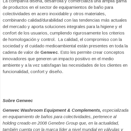
La compañía diseña, desarrolla y comercializa una amplia gama
de productos en el sector de equipamientos de baño para
colectividades en acero inoxidable y otros materiales,
combinando calidad/durabilidad con las tendencias más actuales
del mercado y aporta soluciones integrales para la higiene y el
confort de los usuarios, cumpliendo rigurosamente los criterios
de homologación y control. La calidad, el compromiso con la
sociedad y el cuidado medioambiental están presentes en toda la
cadena de valor de
Genwec
. Esto les permite crear conceptos
innovadores que generen un impacto positivo en el medio
ambiente y a la vez satisfagan las necesidades de los clientes en
funcionalidad, confort y diseño.
Sobre Genwec
Genwec Washroom Equipment & Complements,
especializada
en equipamiento de baños para colectividades, pertenece al
holding creado en 2008 Genebre Group que, en la actualidad,
también cuenta con la marca líder a nivel mundial en válvulas y