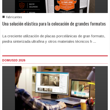
■
Fabricantes
Una solución elástica para la colocación de grandes formatos
La creciente utilización de placas porcelánicas de gran formato,
piedra sinterizada ultrafina y otros materiales técnicos h ...
DOMUS3D 2026