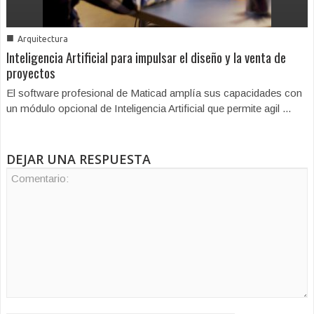
■
Arquitectura
Inteligencia Artificial para impulsar el diseño y la venta de
proyectos
El software profesional de Maticad amplía sus capacidades con
un módulo opcional de Inteligencia Artificial que permite agil ...
DEJAR UNA RESPUESTA