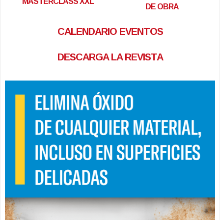
MASTERCLASS XXL
DE OBRA
CALENDARIO EVENTOS
DESCARGA LA REVISTA