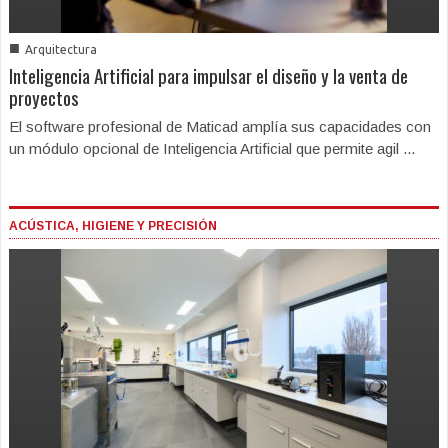
■
Arquitectura
Inteligencia Artificial para impulsar el diseño y la venta de
proyectos
El software profesional de Maticad amplía sus capacidades con
un módulo opcional de Inteligencia Artificial que permite agil ...
ACÚSTICA, HIGIENE Y PRECISIÓN