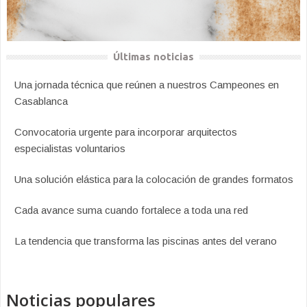
Últimas noticias
Una jornada técnica que reúnen a nuestros Campeones en
Casablanca
Convocatoria urgente para incorporar arquitectos
especialistas voluntarios
Una solución elástica para la colocación de grandes formatos
Cada avance suma cuando fortalece a toda una red
La tendencia que transforma las piscinas antes del verano
Noticias populares