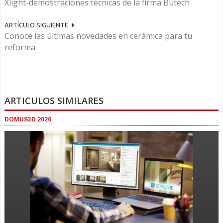
Xlight-demostraciones técnicas de la firma Butech
ARTÍCULO SIGUIENTE
Conoce las últimas novedades en cerámica para tu
reforma
ARTICULOS SIMILARES
DOMUS3D 2026