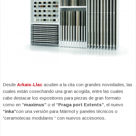
Desde
Arkais-Llac
acuden a la cita con grandes novedades, las
cuales están cosechando una gran acogida, entre las cuales
cabe destacar los expositores para piezas de gran formato
como en
“maximus”
o el
“Praga port Extents”
, el nuevo
“inka”
con una versión para Mármol y paneles técnicos o
“ceramotecas modulares “ con nuevos accesorios.