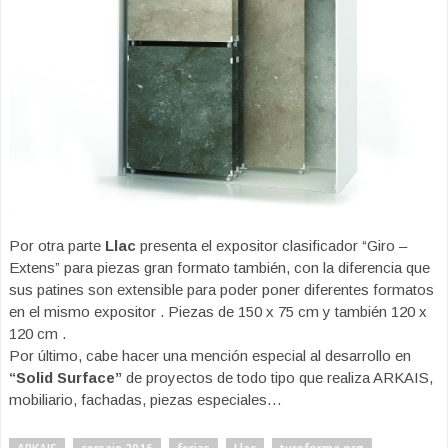
Por otra parte
Llac
presenta el expositor clasificador “Giro –
Extens” para piezas gran formato también, con la diferencia que
sus patines son extensible para poder poner diferentes formatos
en el mismo expositor . Piezas de 150 x 75 cm y también 120 x
120 cm .
Por último, cabe hacer una mención especial al desarrollo en
“Solid Surface”
de proyectos de todo tipo que realiza ARKAIS,
mobiliario, fachadas, piezas especiales…