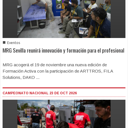
■
Eventos
MRG Sevilla reunirá innovación y formación para el profesional
MRG acogerá el 19 de noviembre una nueva edición de
Formación Activa con la participación de ARTTROS, FILA
Solutions, DAKO ...
CAMPEONATO NACIONAL 23 DE OCT 2026