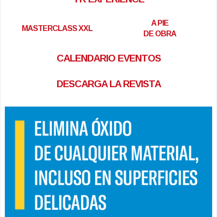
A PIE
MASTERCLASS XXL
DE OBRA
CALENDARIO EVENTOS
DESCARGA LA REVISTA