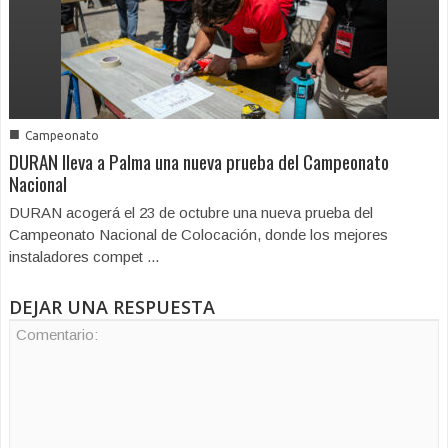
■
Campeonato
DURAN lleva a Palma una nueva prueba del Campeonato
Nacional
DURAN acogerá el 23 de octubre una nueva prueba del
Campeonato Nacional de Colocación, donde los mejores
instaladores compet ...
DEJAR UNA RESPUESTA