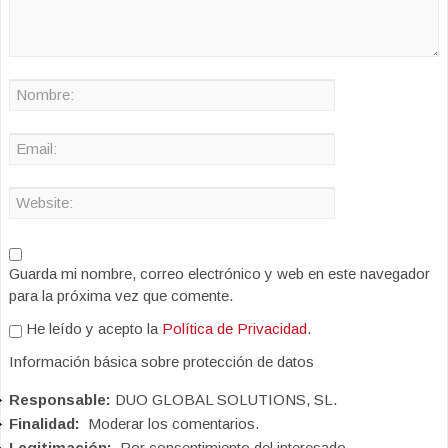
Guarda mi nombre, correo electrónico y web en este navegador
para la próxima vez que comente.
He leído y acepto la
Política de Privacidad
.
Información básica sobre protección de datos
Responsable:
DUO GLOBAL SOLUTIONS, SL.
Finalidad:
Moderar los comentarios.
Legitimación:
Por consentimiento del interesado.