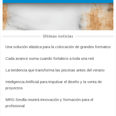
Últimas noticias
Una solución elástica para la colocación de grandes formatos
Cada avance suma cuando fortalece a toda una red
La tendencia que transforma las piscinas antes del verano
Inteligencia Artificial para impulsar el diseño y la venta de
proyectos
MRG Sevilla reunirá innovación y formación para el
profesional