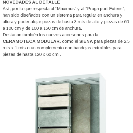
NOVEDADES AL DETALLE
Así, por lo que respecta al “Maximus” y al “Praga port Extens”,
han sido diseñados con un sistema para regular en anchura y
altura y poder alojar piezas de hasta 3 mts de alto y piezas de 60
a 100 cm y de 100 a 150 cm de anchura.
Destacan también los nuevos accesorios para la
CERAMOTECA MODULAR
, como el
SIENA
para piezas de 2,5
mts x 1 mts o un complemento con bandejas extraíbles para
piezas de hasta 120 x 60 cm .