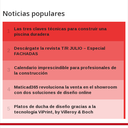
Noticias populares