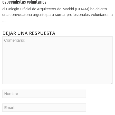
especialistas voluntarios
el Colegio Oficial de Arquitectos de Madrid (COAM) ha abierto
una convocatoria urgente para sumar profesionales voluntarios a
...
DEJAR UNA RESPUESTA