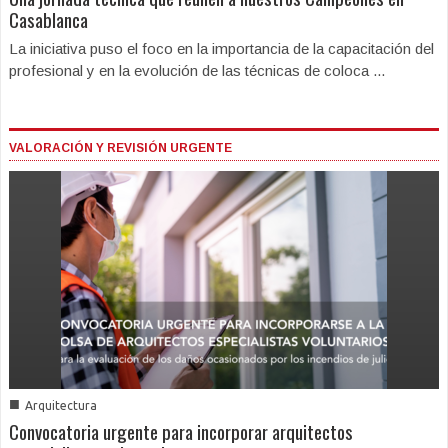
Casablanca
La iniciativa puso el foco en la importancia de la capacitación del
profesional y en la evolución de las técnicas de coloca ...
VALORACIÓN Y REVISIÓN URGENTE
■
Arquitectura
Convocatoria urgente para incorporar arquitectos