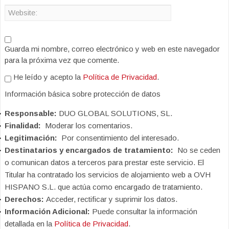
Guarda mi nombre, correo electrónico y web en este navegador
para la próxima vez que comente.
He leído y acepto la
Política de Privacidad
.
Información básica sobre protección de datos
Responsable:
DUO GLOBAL SOLUTIONS, SL.
Finalidad:
Moderar los comentarios.
Legitimación:
Por consentimiento del interesado.
Destinatarios y encargados de tratamiento:
No se ceden
o comunican datos a terceros para prestar este servicio. El
Titular ha contratado los servicios de alojamiento web a OVH
HISPANO S.L. que actúa como encargado de tratamiento.
Derechos:
Acceder, rectificar y suprimir los datos.
Información Adicional:
Puede consultar la información
detallada en la
Política de Privacidad
.