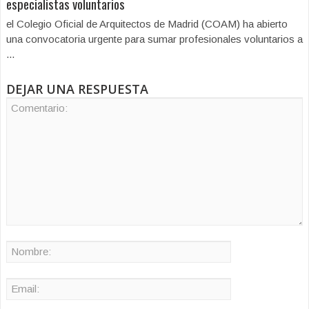
especialistas voluntarios
el Colegio Oficial de Arquitectos de Madrid (COAM) ha abierto
una convocatoria urgente para sumar profesionales voluntarios a
...
DEJAR UNA RESPUESTA