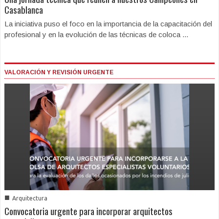
Casablanca
La iniciativa puso el foco en la importancia de la capacitación del
profesional y en la evolución de las técnicas de coloca ...
VALORACIÓN Y REVISIÓN URGENTE
■
Arquitectura
Convocatoria urgente para incorporar arquitectos