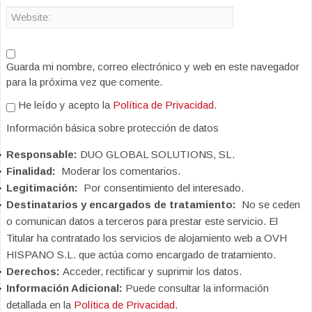
Guarda mi nombre, correo electrónico y web en este navegador
para la próxima vez que comente.
He leído y acepto la
Política de Privacidad
.
Información básica sobre protección de datos
Responsable:
DUO GLOBAL SOLUTIONS, SL.
Finalidad:
Moderar los comentarios.
Legitimación:
Por consentimiento del interesado.
Destinatarios y encargados de tratamiento:
No se ceden
o comunican datos a terceros para prestar este servicio. El
Titular ha contratado los servicios de alojamiento web a OVH
HISPANO S.L. que actúa como encargado de tratamiento.
Derechos:
Acceder, rectificar y suprimir los datos.
Información Adicional:
Puede consultar la información
detallada en la
Política de Privacidad
.