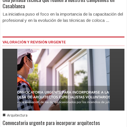
Casablanca
La iniciativa puso el foco en la importancia de la capacitación del
profesional y en la evolución de las técnicas de coloca ...
VALORACIÓN Y REVISIÓN URGENTE
■
Arquitectura
Convocatoria urgente para incorporar arquitectos