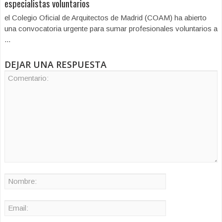
especialistas voluntarios
el Colegio Oficial de Arquitectos de Madrid (COAM) ha abierto
una convocatoria urgente para sumar profesionales voluntarios a
...
DEJAR UNA RESPUESTA