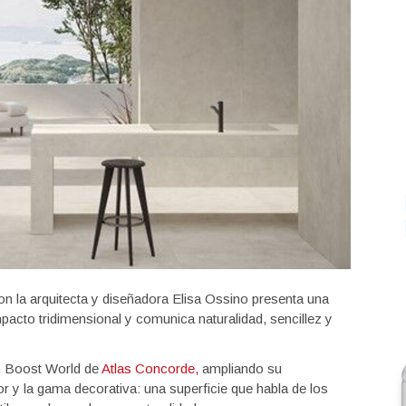
n la arquitecta y diseñadora Elisa Ossino presenta una
pacto tridimensional y comunica naturalidad, sencillez y
ón Boost World de
Atlas Concorde,
ampliando su
or y la gama decorativa: una superficie que habla de los