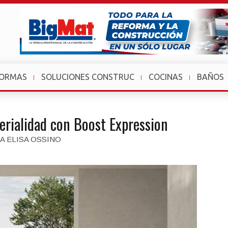
FORMAS
SOLUCIONES CONSTRUC
COCINAS
BAÑOS
erialidad con Boost Expression
A ELISA OSSINO