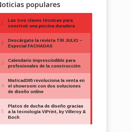
oticias populares