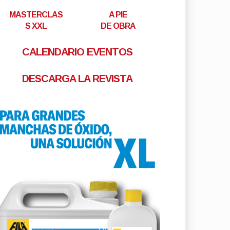
MASTERCLAS
A PIE
S XXL
DE OBRA
CALENDARIO EVENTOS
DESCARGA LA REVISTA