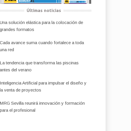
Últimas noticias
Una solución elástica para la colocación de
grandes formatos
Cada avance suma cuando fortalece a toda
una red
La tendencia que transforma las piscinas
antes del verano
Inteligencia Artificial para impulsar el diseño y
la venta de proyectos
MRG Sevilla reunirá innovación y formación
para el profesional