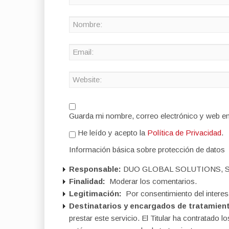
Guarda mi nombre, correo electrónico y web e
He leído y acepto la
Política de Privacidad
.
Información básica sobre protección de datos
Responsable:
DUO GLOBAL SOLUTIONS, S
Finalidad:
Moderar los comentarios.
Legitimación:
Por consentimiento del interes
Destinatarios y encargados de tratamien
prestar este servicio. El Titular ha contratad