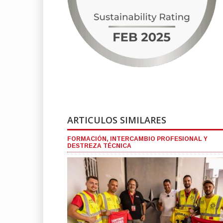
ARTICULOS SIMILARES
FORMACIÓN, INTERCAMBIO PROFESIONAL Y
DESTREZA TÉCNICA