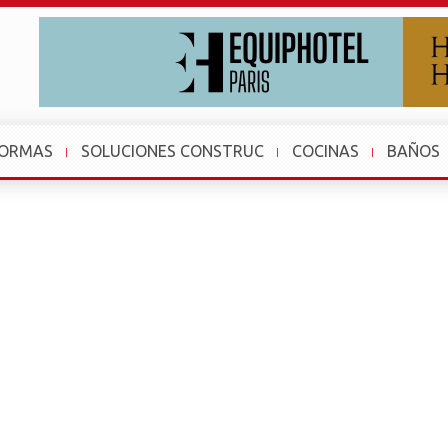
FORMAS
SOLUCIONES CONSTRUC
COCINAS
BAÑOS