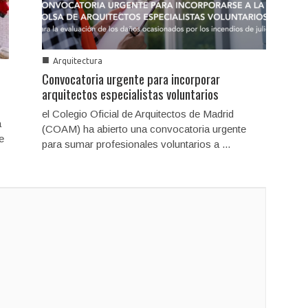
■
Arquitectura
Convocatoria urgente para incorporar
arquitectos especialistas voluntarios
el Colegio Oficial de Arquitectos de Madrid
a
(COAM) ha abierto una convocatoria urgente
e
para sumar profesionales voluntarios a ...