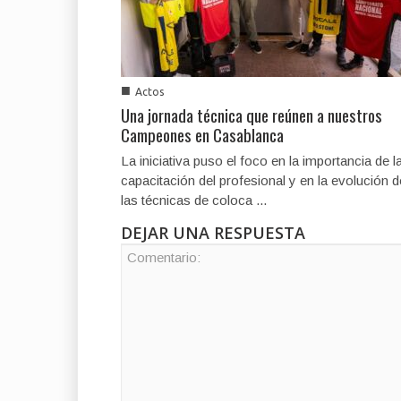
■
Actos
Una jornada técnica que reúnen a nuestros
Campeones en Casablanca
La iniciativa puso el foco en la importancia de l
capacitación del profesional y en la evolución d
las técnicas de coloca ...
DEJAR UNA RESPUESTA