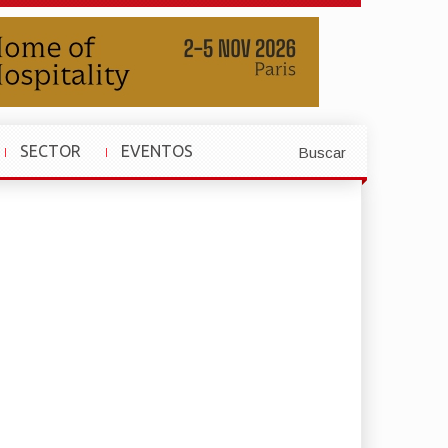
SECTOR
EVENTOS
Buscar
»
»