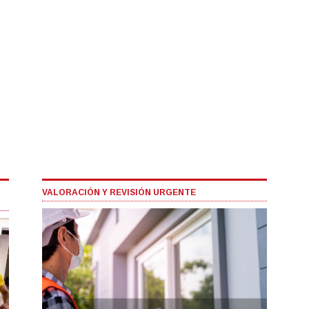
VALORACIÓN Y REVISIÓN URGENTE