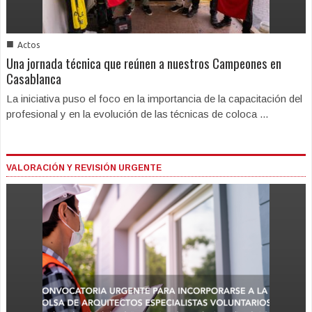
■
Actos
Una jornada técnica que reúnen a nuestros Campeones en
Casablanca
La iniciativa puso el foco en la importancia de la capacitación del
profesional y en la evolución de las técnicas de coloca ...
VALORACIÓN Y REVISIÓN URGENTE