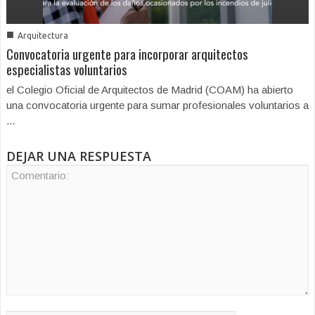
■
Arquitectura
Convocatoria urgente para incorporar arquitectos
especialistas voluntarios
el Colegio Oficial de Arquitectos de Madrid (COAM) ha abierto
una convocatoria urgente para sumar profesionales voluntarios a
...
DEJAR UNA RESPUESTA