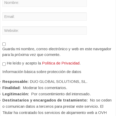
Guarda mi nombre, correo electrónico y web en este navegador
para la próxima vez que comente.
He leído y acepto la
Política de Privacidad
.
Información básica sobre protección de datos
Responsable:
DUO GLOBAL SOLUTIONS, SL.
Finalidad:
Moderar los comentarios.
Legitimación:
Por consentimiento del interesado.
Destinatarios y encargados de tratamiento:
No se ceden
o comunican datos a terceros para prestar este servicio. El
Titular ha contratado los servicios de alojamiento web a OVH