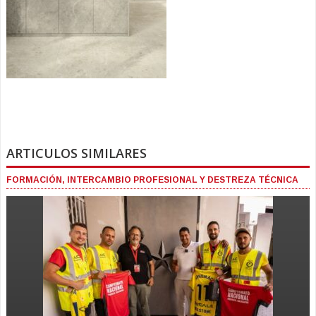
ARTICULOS SIMILARES
FORMACIÓN, INTERCAMBIO PROFESIONAL Y DESTREZA TÉCNICA