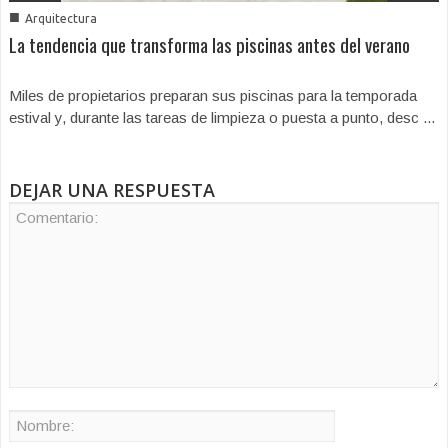
■
Arquitectura
La tendencia que transforma las piscinas antes del verano
Miles de propietarios preparan sus piscinas para la temporada
estival y, durante las tareas de limpieza o puesta a punto, desc ...
DEJAR UNA RESPUESTA