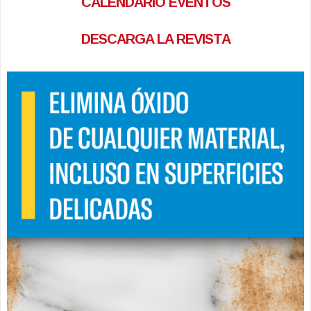
CALENDARIO EVENTOS
DESCARGA LA REVISTA