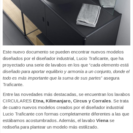
Este nuevo documento se pueden encontrar nuevos modelos
diseñados por el diseñador industrial, Lucio Traficante, que ha
proyectado una serie de lavabos en los que “
cada elemento está
diseñado para aportar equilibrio y armonía a un conjunto, donde el
todo es más importante que la suma de sus partes
” asegura
Traficante.
Entre las novedades más destacadas, se encuentran los lavabos
CIRCULARES
Etna, Kilimanjaro, Circus y Corrales
. Se trata
de cuatro nuevos modelos creados por el diseñador industrial
Lucio Traficante con formas completamente diferentes a las que
estábamos acostumbrados. Además, el lavabo
Viena
se
rediseña para plantear un modelo más estilizado.