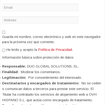
Guarda mi nombre, correo electrónico y web en este navegador
para la próxima vez que comente.
He leído y acepto la
Política de Privacidad
.
Información básica sobre protección de datos
Responsable:
DUO GLOBAL SOLUTIONS, SL.
Finalidad:
Moderar los comentarios.
Legitimación:
Por consentimiento del interesado.
Destinatarios y encargados de tratamiento:
No se ceden
o comunican datos a terceros para prestar este servicio. El
Titular ha contratado los servicios de alojamiento web a OVH
HISPANO S.L. que actúa como encargado de tratamiento.