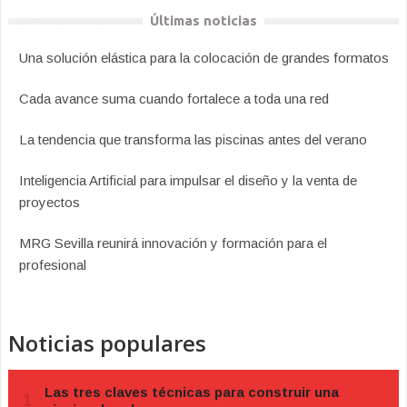
Últimas noticias
Una solución elástica para la colocación de grandes formatos
Cada avance suma cuando fortalece a toda una red
La tendencia que transforma las piscinas antes del verano
Inteligencia Artificial para impulsar el diseño y la venta de
proyectos
MRG Sevilla reunirá innovación y formación para el
profesional
Noticias populares