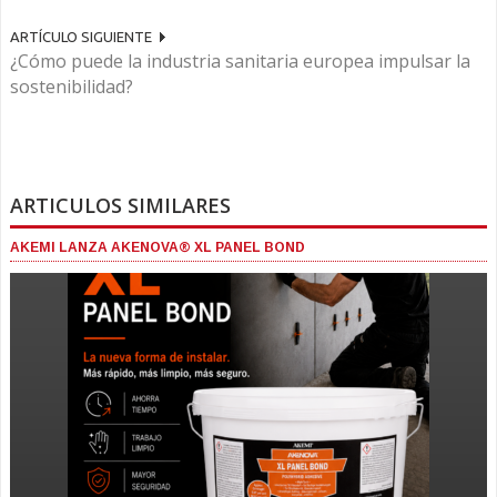
ARTÍCULO SIGUIENTE
¿Cómo puede la industria sanitaria europea impulsar la
sostenibilidad?
ARTICULOS SIMILARES
AKEMI LANZA AKENOVA® XL PANEL BOND