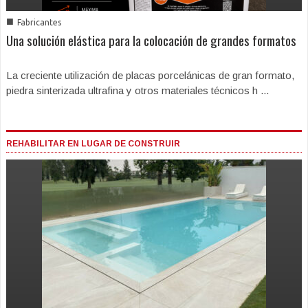
■
Fabricantes
Una solución elástica para la colocación de grandes formatos
La creciente utilización de placas porcelánicas de gran formato,
piedra sinterizada ultrafina y otros materiales técnicos h ...
REHABILITAR EN LUGAR DE CONSTRUIR