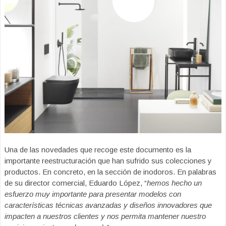
Una de las novedades que recoge este documento es la
importante reestructuración que han sufrido sus colecciones y
productos. En concreto, en la sección de inodoros. En palabras
de su director comercial, Eduardo López, “
hemos hecho un
esfuerzo muy importante para presentar modelos con
características técnicas avanzadas y diseños innovadores que
impacten a nuestros clientes y nos permita mantener nuestro