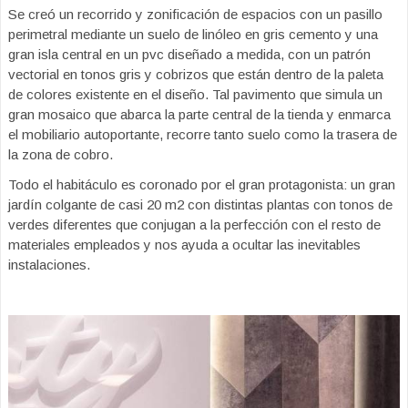
Se creó un recorrido y zonificación de espacios con un pasillo
perimetral mediante un suelo de linóleo en gris cemento y una
gran isla central en un pvc diseñado a medida, con un patrón
vectorial en tonos gris y cobrizos que están dentro de la paleta
de colores existente en el diseño. Tal pavimento que simula un
gran mosaico que abarca la parte central de la tienda y enmarca
el mobiliario autoportante, recorre tanto suelo como la trasera de
la zona de cobro.
Todo el habitáculo es coronado por el gran protagonista: un gran
jardín colgante de casi 20 m2 con distintas plantas con tonos de
verdes diferentes que conjugan a la perfección con el resto de
materiales empleados y nos ayuda a ocultar las inevitables
instalaciones.