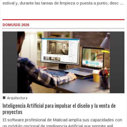
estival y, durante las tareas de limpieza o puesta a punto, desc ...
DOMUS3D 2026
■
Arquitectura
Inteligencia Artificial para impulsar el diseño y la venta de
proyectos
El software profesional de Maticad amplía sus capacidades con
un módulo opcional de Inteligencia Artificial que permite agil ...