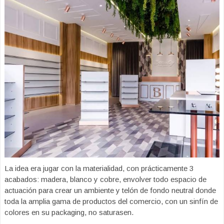
La idea era jugar con la materialidad, con prácticamente 3
acabados: madera, blanco y cobre, envolver todo espacio de
actuación para crear un ambiente y telón de fondo neutral donde
toda la amplia gama de productos del comercio, con un sinfín de
colores en su packaging, no saturasen.