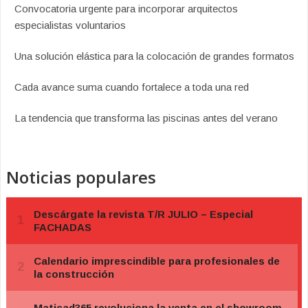
Convocatoria urgente para incorporar arquitectos
especialistas voluntarios
Una solución elástica para la colocación de grandes formatos
Cada avance suma cuando fortalece a toda una red
La tendencia que transforma las piscinas antes del verano
Noticias populares