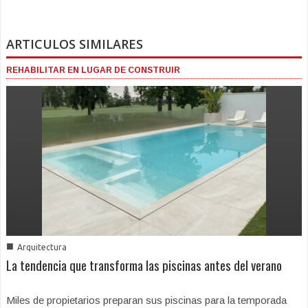
ARTICULOS SIMILARES
REHABILITAR EN LUGAR DE CONSTRUIR
■
Arquitectura
La tendencia que transforma las piscinas antes del verano
Miles de propietarios preparan sus piscinas para la temporada