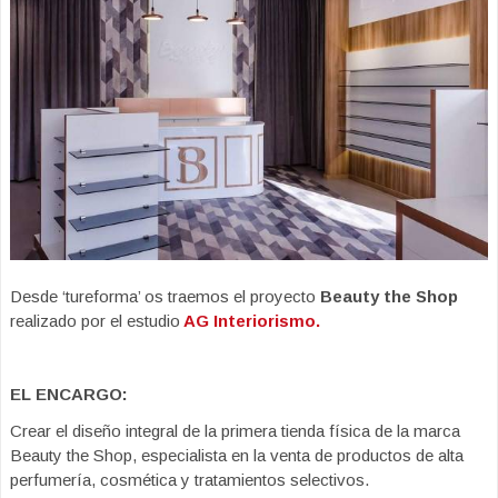
Desde ‘tureforma’ os traemos el proyecto
Beauty the Shop
realizado por el estudio
AG Interiorismo.
EL ENCARGO:
Crear el diseño integral de la primera tienda física de la marca
Beauty the Shop, especialista en la venta de productos de alta
perfumería, cosmética y tratamientos selectivos.