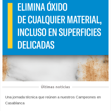
Últimas noticias
Una jornada técnica que reúnen a nuestros Campeones en
Casablanca