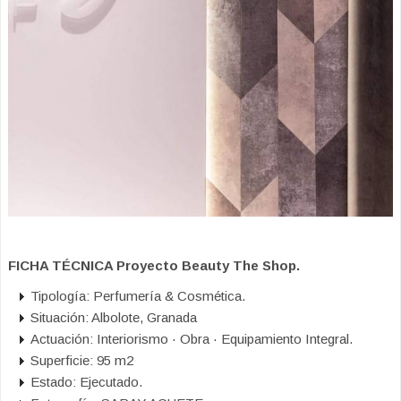
FICHA TÉCNICA Proyecto Beauty The Shop.
Tipología: Perfumería & Cosmética.
Situación: Albolote, Granada
Actuación: Interiorismo · Obra · Equipamiento Integral.
Superficie: 95 m2
Estado: Ejecutado.