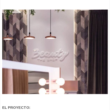
EL PROYECTO: