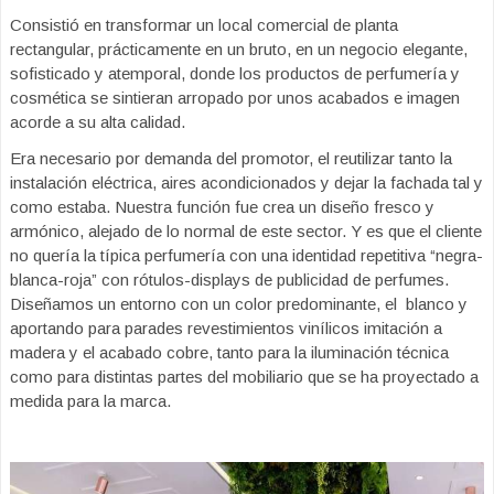
Consistió en transformar un local comercial de planta
rectangular, prácticamente en un bruto, en un negocio elegante,
sofisticado y atemporal, donde los productos de perfumería y
cosmética se sintieran arropado por unos acabados e imagen
acorde a su alta calidad.
Era necesario por demanda del promotor, el reutilizar tanto la
instalación eléctrica, aires acondicionados y dejar la fachada tal y
como estaba. Nuestra función fue crea un diseño fresco y
armónico, alejado de lo normal de este sector. Y es que el cliente
no quería la típica perfumería con una identidad repetitiva “negra-
blanca-roja” con rótulos-displays de publicidad de perfumes.
Diseñamos un entorno con un color predominante, el blanco y
aportando para parades revestimientos vinílicos imitación a
madera y el acabado cobre, tanto para la iluminación técnica
como para distintas partes del mobiliario que se ha proyectado a
medida para la marca.