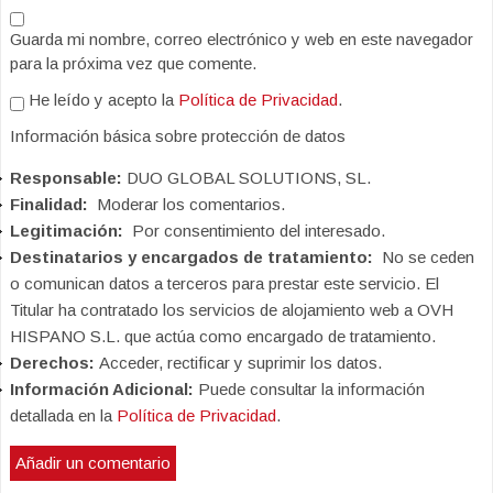
Guarda mi nombre, correo electrónico y web en este navegador
para la próxima vez que comente.
He leído y acepto la
Política de Privacidad
.
Información básica sobre protección de datos
Responsable:
DUO GLOBAL SOLUTIONS, SL.
Finalidad:
Moderar los comentarios.
Legitimación:
Por consentimiento del interesado.
Destinatarios y encargados de tratamiento:
No se ceden
o comunican datos a terceros para prestar este servicio. El
Titular ha contratado los servicios de alojamiento web a OVH
HISPANO S.L. que actúa como encargado de tratamiento.
Derechos:
Acceder, rectificar y suprimir los datos.
Información Adicional:
Puede consultar la información
detallada en la
Política de Privacidad
.