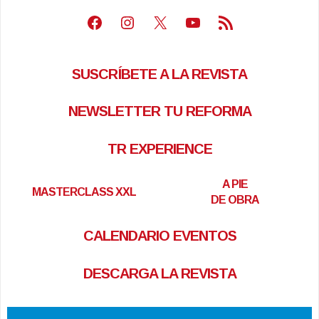
Facebook
Instagram
X
Youtube
Feed RSS
SUSCRÍBETE A LA REVISTA
NEWSLETTER TU REFORMA
TR EXPERIENCE
A PIE
MASTERCLASS XXL
DE OBRA
CALENDARIO EVENTOS
DESCARGA LA REVISTA