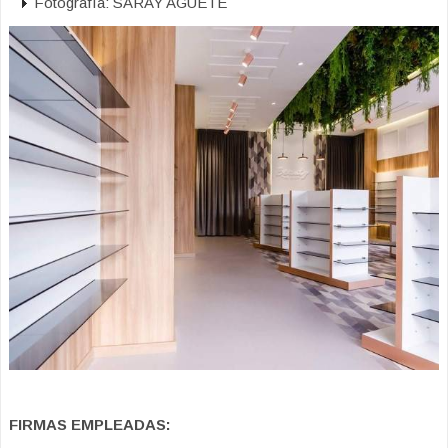
Fotografía: SARAY AGUETE
FIRMAS EMPLEADAS: