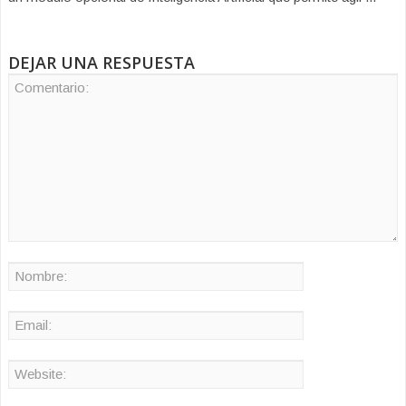
DEJAR UNA RESPUESTA