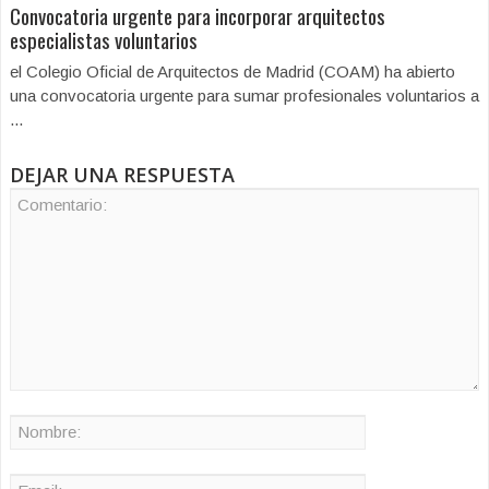
Convocatoria urgente para incorporar arquitectos
especialistas voluntarios
el Colegio Oficial de Arquitectos de Madrid (COAM) ha abierto
una convocatoria urgente para sumar profesionales voluntarios a
...
DEJAR UNA RESPUESTA