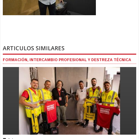
ARTICULOS SIMILARES
FORMACIÓN, INTERCAMBIO PROFESIONAL Y DESTREZA TÉCNICA