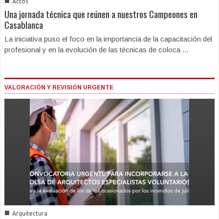
■
Actos
Una jornada técnica que reúnen a nuestros Campeones en
Casablanca
La iniciativa puso el foco en la importancia de la capacitación del
profesional y en la evolución de las técnicas de coloca ...
VALORACIÓN Y REVISIÓN URGENTE
■
Arquitectura