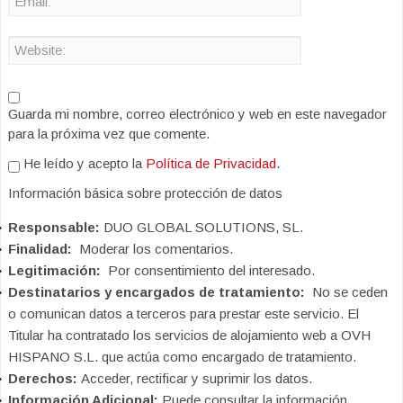
Guarda mi nombre, correo electrónico y web en este navegador
para la próxima vez que comente.
He leído y acepto la
Política de Privacidad
.
Información básica sobre protección de datos
Responsable:
DUO GLOBAL SOLUTIONS, SL.
Finalidad:
Moderar los comentarios.
Legitimación:
Por consentimiento del interesado.
Destinatarios y encargados de tratamiento:
No se ceden
o comunican datos a terceros para prestar este servicio. El
Titular ha contratado los servicios de alojamiento web a OVH
HISPANO S.L. que actúa como encargado de tratamiento.
Derechos:
Acceder, rectificar y suprimir los datos.
Información Adicional:
Puede consultar la información