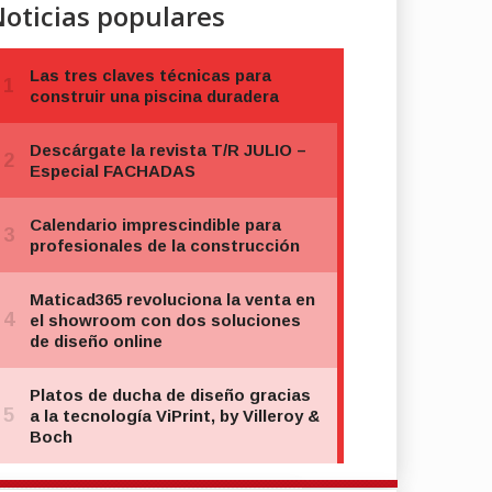
oticias populares