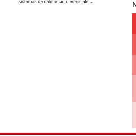
sistemas de calefacción, esenciale ...
N