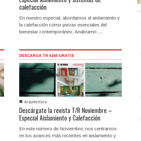
calefacción
En nuestro especial, abordamos el aislamiento y
la calefacción como piezas esenciales del
bienestar contemporáneo. Analizamo ...
DESCARGA TR #165 GRATIS
■
Arquitectura
Descárgate la revista T/R Noviembre –
Especial Aislamiento y Calefacción
En este número de Noviembre, nos centramos
s
en los avances más recientes en aislamiento y