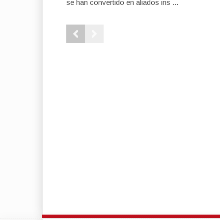
se han convertido en aliados ins ...