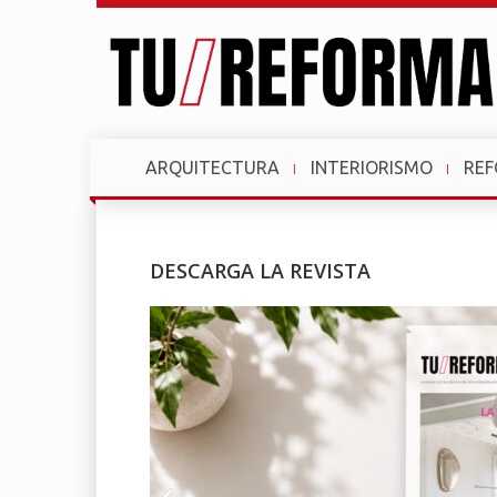
ARQUITECTURA
INTERIORISMO
RE
DESCARGA LA REVISTA