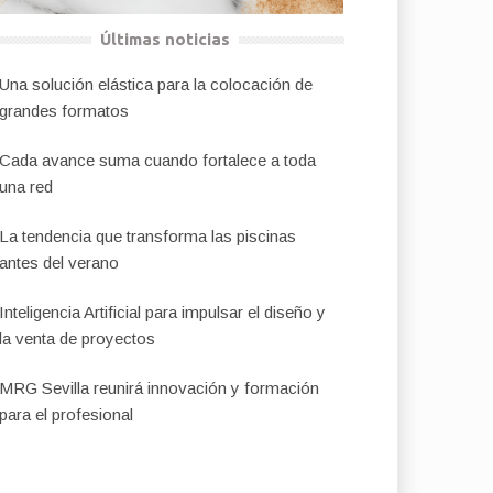
Últimas noticias
Una solución elástica para la colocación de
grandes formatos
Cada avance suma cuando fortalece a toda
una red
La tendencia que transforma las piscinas
antes del verano
Inteligencia Artificial para impulsar el diseño y
la venta de proyectos
MRG Sevilla reunirá innovación y formación
para el profesional