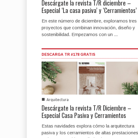
Descárgate la revista T/R diciembre –
Especial ‘La casa pasiva’ y ‘Cerramientos’
En este número de diciembre, exploramos tres
proyectos que combinan innovación, diseño y
sostenibilidad. Empezamos con un ...
DESCARGA TR #178 GRATIS
■
Arquitectura
Descárgate la revista T/R Diciembre –
Especial Casa Pasiva y Cerramientos
Estas navidades explora cómo la arquitectura
pasiva y los cerramientos de altas prestacione