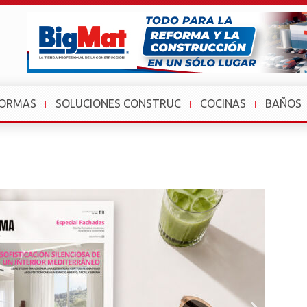
FORMAS
SOLUCIONES CONSTRUC
COCINAS
BAÑOS