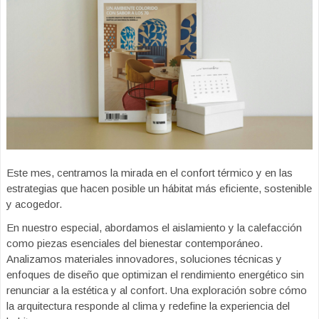
Este mes, centramos la mirada en el confort térmico y en las
estrategias que hacen posible un hábitat más eficiente, sostenible
y acogedor.
En nuestro especial, abordamos el aislamiento y la calefacción
como piezas esenciales del bienestar contemporáneo.
Analizamos materiales innovadores, soluciones técnicas y
enfoques de diseño que optimizan el rendimiento energético sin
renunciar a la estética y al confort. Una exploración sobre cómo
la arquitectura responde al clima y redefine la experiencia del