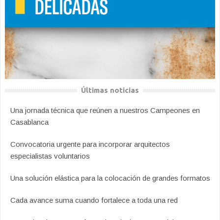
Últimas noticias
Una jornada técnica que reúnen a nuestros Campeones en
Casablanca
Convocatoria urgente para incorporar arquitectos
especialistas voluntarios
Una solución elástica para la colocación de grandes formatos
Cada avance suma cuando fortalece a toda una red