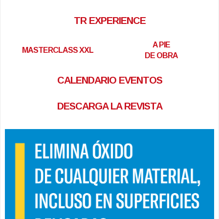
TR EXPERIENCE
A PIE
MASTERCLASS XXL
DE OBRA
CALENDARIO EVENTOS
DESCARGA LA REVISTA