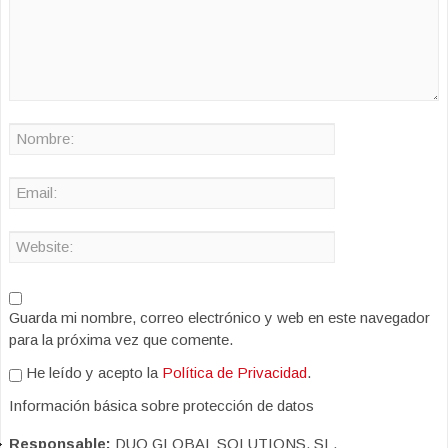
Guarda mi nombre, correo electrónico y web en este navegador
para la próxima vez que comente.
He leído y acepto la
Política de Privacidad
.
Información básica sobre protección de datos
Responsable:
DUO GLOBAL SOLUTIONS, SL.