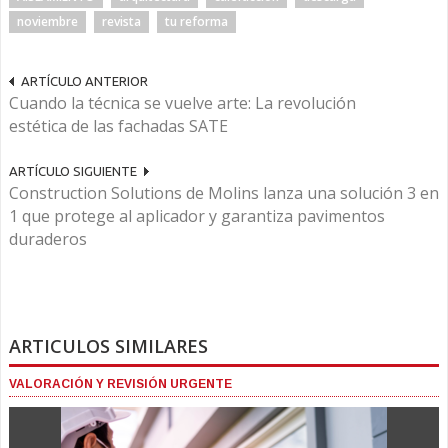
noviembre
revista
tu reforma
ARTÍCULO ANTERIOR
Cuando la técnica se vuelve arte: La revolución
estética de las fachadas SATE
ARTÍCULO SIGUIENTE
Construction Solutions de Molins lanza una solución 3 en
1 que protege al aplicador y garantiza pavimentos
duraderos
ARTICULOS SIMILARES
VALORACIÓN Y REVISIÓN URGENTE