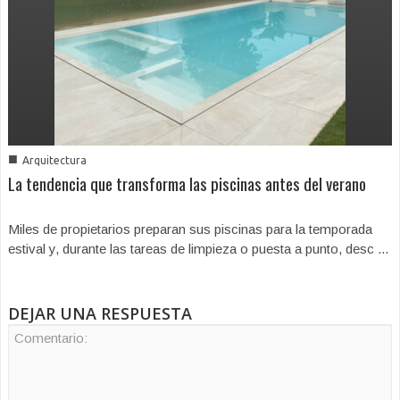
■
Arquitectura
La tendencia que transforma las piscinas antes del verano
Miles de propietarios preparan sus piscinas para la temporada
estival y, durante las tareas de limpieza o puesta a punto, desc ...
DEJAR UNA RESPUESTA