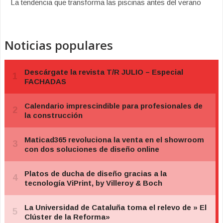
La tendencia que transforma las piscinas antes del verano
Noticias populares