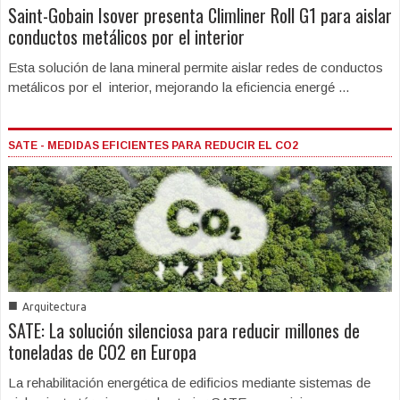
Saint-Gobain Isover presenta Climliner Roll G1 para aislar
conductos metálicos por el interior
Esta solución de lana mineral permite aislar redes de conductos
metálicos por el interior, mejorando la eficiencia energé ...
SATE - MEDIDAS EFICIENTES PARA REDUCIR EL CO2
■
Arquitectura
SATE: La solución silenciosa para reducir millones de
toneladas de CO2 en Europa
La rehabilitación energética de edificios mediante sistemas de