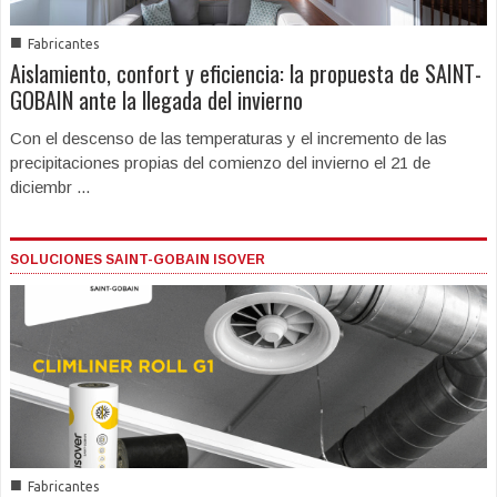
■
Fabricantes
Aislamiento, confort y eficiencia: la propuesta de SAINT-
GOBAIN ante la llegada del invierno
Con el descenso de las temperaturas y el incremento de las
precipitaciones propias del comienzo del invierno el 21 de
diciembr ...
SOLUCIONES SAINT-GOBAIN ISOVER
■
Fabricantes