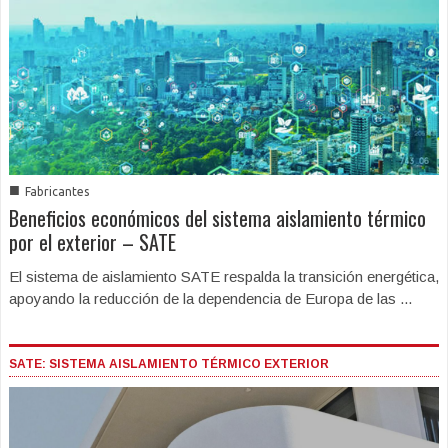
■
Fabricantes
Beneficios económicos del sistema aislamiento térmico
por el exterior – SATE
El sistema de aislamiento SATE respalda la transición energética,
apoyando la reducción de la dependencia de Europa de las ...
SATE: SISTEMA AISLAMIENTO TÉRMICO EXTERIOR