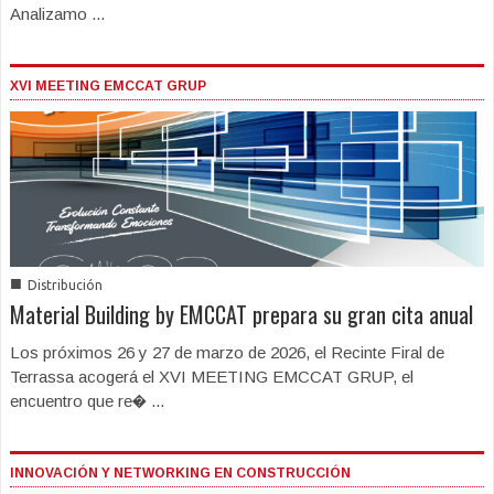
Analizamo ...
XVI MEETING EMCCAT GRUP
■
Distribución
Material Building by EMCCAT prepara su gran cita anual
Los próximos 26 y 27 de marzo de 2026, el Recinte Firal de
Terrassa acogerá el XVI MEETING EMCCAT GRUP, el
encuentro que re� ...
INNOVACIÓN Y NETWORKING EN CONSTRUCCIÓN