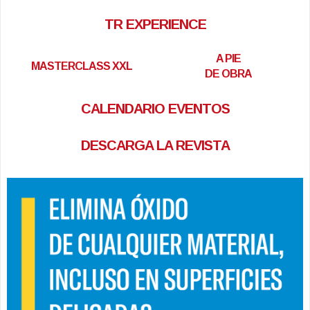
TR EXPERIENCE
A PIE
MASTERCLASS XXL
DE OBRA
CALENDARIO EVENTOS
DESCARGA LA REVISTA