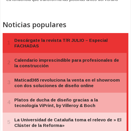
Noticias populares