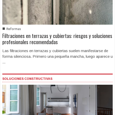
■
Reformas
Filtraciones en terrazas y cubiertas: riesgos y soluciones
profesionales recomendadas
Las filtraciones en terrazas y cubiertas suelen manifestarse de
forma silenciosa. Primero una pequeña mancha, luego aparece u
...
SOLUCIONES CONSTRUCTIVAS