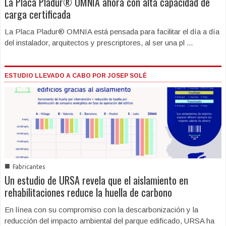
La Placa Pladur® OMNIA ahora con alta capacidad de
carga certificada
La Placa Pladur® OMNIA está pensada para facilitar el día a día
del instalador, arquitectos y prescriptores, al ser una pl ...
ESTUDIO LLEVADO A CABO POR JOSEP SOLÉ
■
Fabricantes
Un estudio de URSA revela que el aislamiento en
rehabilitaciones reduce la huella de carbono
En línea con su compromiso con la descarbonización y la
reducción del impacto ambiental del parque edificado, URSA ha