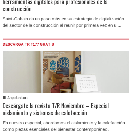
herramientas digitales para profesionales de la
construcción
Saint-Gobain da un paso más en su estrategia de digitalización
del sector de la construcción al reunir por primera vez en u ...
DESCARGA TR #177 GRATIS
■
Arquitectura
Descárgate la revista T/R Noviembre – Especial
aislamiento y sistemas de calefacción
En nuestro especial, abordamos el aislamiento y la calefacción
como piezas esenciales del bienestar contemporáneo.