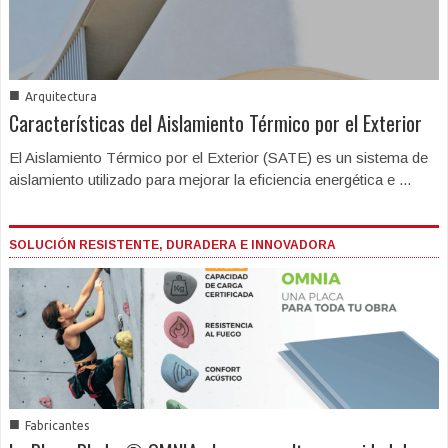
■
Arquitectura
Características del Aislamiento Térmico por el Exterior
El Aislamiento Térmico por el Exterior (SATE) es un sistema de
aislamiento utilizado para mejorar la eficiencia energética e ...
SOLUCIÓN RESISTENTE, DURADERA E INNOVADORA
■
Fabricantes