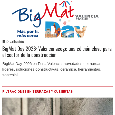
■
Distribución
BigMat Day 2026: Valencia acoge una edición clave para
el sector de la construcción
BigMat Day 2026 en Feria Valencia: novedades de marcas
líderes, soluciones constructivas, cerámica, herramientas,
sostenibil ...
FILTRACIONES EN TERRAZAS Y CUBIERTAS