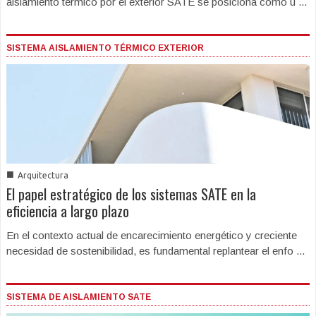
aislamiento térmico por el exterior SATE se posiciona como u ...
SISTEMA AISLAMIENTO TÉRMICO EXTERIOR
■
Arquitectura
El papel estratégico de los sistemas SATE en la
eficiencia a largo plazo
En el contexto actual de encarecimiento energético y creciente
necesidad de sostenibilidad, es fundamental replantear el enfo ...
SISTEMA DE AISLAMIENTO SATE