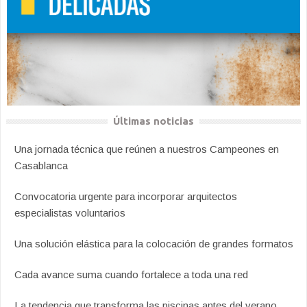
Últimas noticias
Una jornada técnica que reúnen a nuestros Campeones en
Casablanca
Convocatoria urgente para incorporar arquitectos
especialistas voluntarios
Una solución elástica para la colocación de grandes formatos
Cada avance suma cuando fortalece a toda una red
La tendencia que transforma las piscinas antes del verano