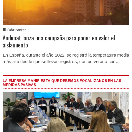
■
Fabricantes
Andimat lanza una campaña para poner en valor el
aislamiento
En España, durante el año 2022, se registró la temperatura media
más alta desde que se llevan registros, con un verano car ...
LA EMPRESA MANIFIESTA QUE DEBEMOS FOCALIZANOS EN LAS
MEDIDAS PASIVAS