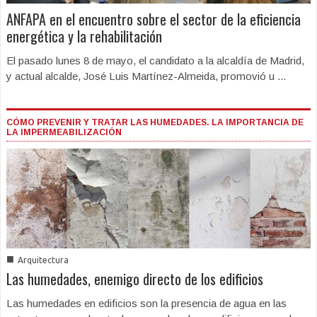
ANFAPA en el encuentro sobre el sector de la eficiencia
energética y la rehabilitación
El pasado lunes 8 de mayo, el candidato a la alcaldía de Madrid,
y actual alcalde, José Luis Martínez-Almeida, promovió u ...
CÓMO PREVENIR Y TRATAR LAS HUMEDADES. LA IMPORTANCIA DE
LA IMPERMEABILIZACIÓN
■
Arquitectura
Las humedades, enemigo directo de los edificios
Las humedades en edificios son la presencia de agua en las