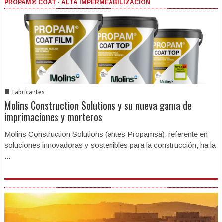
PROPAM® COAT - ALTA IMPERMEABILIZACIÓN
■
Fabricantes
Molins Construction Solutions y su nueva gama de
imprimaciones y morteros
Molins Construction Solutions (antes Propamsa), referente en
soluciones innovadoras y sostenibles para la construcción, ha la
...