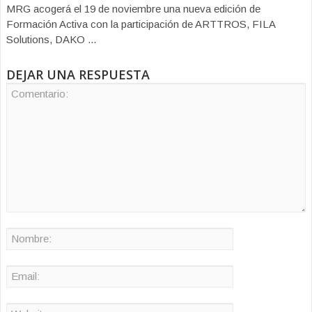
MRG acogerá el 19 de noviembre una nueva edición de
Formación Activa con la participación de ARTTROS, FILA
Solutions, DAKO ...
DEJAR UNA RESPUESTA