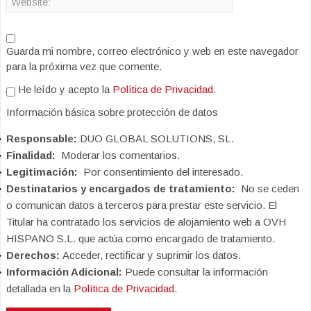
Guarda mi nombre, correo electrónico y web en este navegador
para la próxima vez que comente.
He leído y acepto la
Política de Privacidad
.
Información básica sobre protección de datos
Responsable:
DUO GLOBAL SOLUTIONS, SL.
Finalidad:
Moderar los comentarios.
Legitimación:
Por consentimiento del interesado.
Destinatarios y encargados de tratamiento:
No se ceden
o comunican datos a terceros para prestar este servicio. El
Titular ha contratado los servicios de alojamiento web a OVH
HISPANO S.L. que actúa como encargado de tratamiento.
Derechos:
Acceder, rectificar y suprimir los datos.
Información Adicional:
Puede consultar la información
detallada en la
Política de Privacidad
.