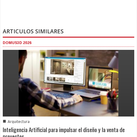
ARTICULOS SIMILARES
DOMUS3D 2026
■
Arquitectura
Inteligencia Artificial para impulsar el diseño y la venta de
proyectos