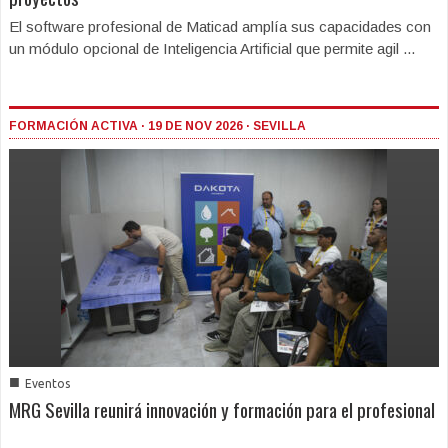
El software profesional de Maticad amplía sus capacidades con
un módulo opcional de Inteligencia Artificial que permite agil ...
FORMACIÓN ACTIVA · 19 DE NOV 2026 · SEVILLA
■
Eventos
MRG Sevilla reunirá innovación y formación para el profesional