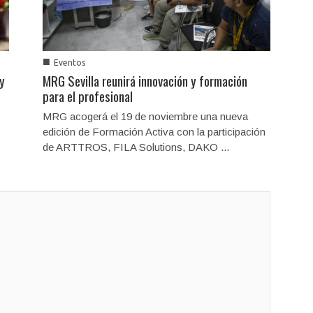
■
Eventos
 y
MRG Sevilla reunirá innovación y formación
para el profesional
MRG acogerá el 19 de noviembre una nueva
edición de Formación Activa con la participación
de ARTTROS, FILA Solutions, DAKO ...