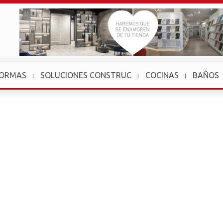
FORMAS
SOLUCIONES CONSTRUC
COCINAS
BAÑOS