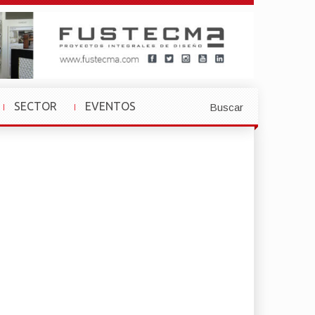
SECTOR
EVENTOS
Buscar
»
»