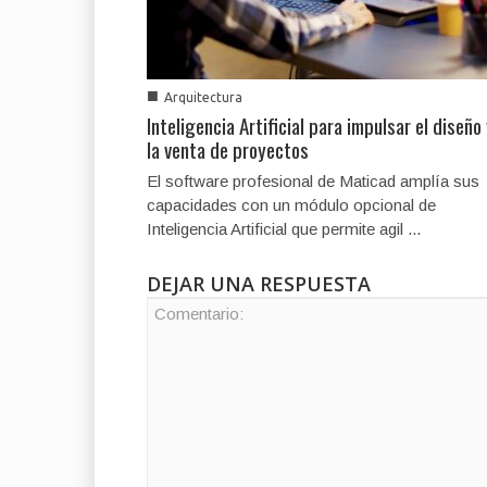
■
Arquitectura
Inteligencia Artificial para impulsar el diseño
la venta de proyectos
El software profesional de Maticad amplía sus
capacidades con un módulo opcional de
Inteligencia Artificial que permite agil ...
DEJAR UNA RESPUESTA