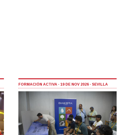
FORMACIÓN ACTIVA · 19 DE NOV 2026 · SEVILLA