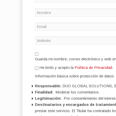
Guarda mi nombre, correo electrónico y web e
He leído y acepto la
Política de Privacidad
.
Información básica sobre protección de datos
Responsable:
DUO GLOBAL SOLUTIONS, S
Finalidad:
Moderar los comentarios.
Legitimación:
Por consentimiento del interes
Destinatarios y encargados de tratamien
prestar este servicio. El Titular ha contratad