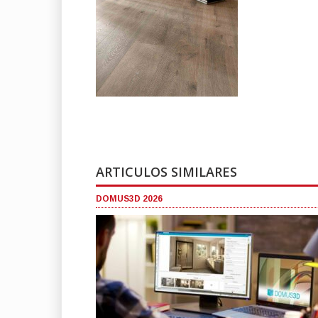
ARTICULOS SIMILARES
DOMUS3D 2026