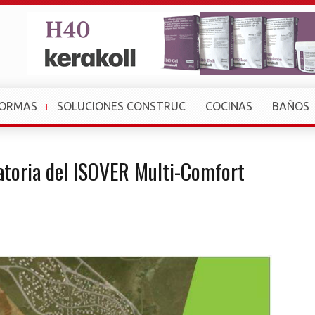
FORMAS
SOLUCIONES CONSTRUC
COCINAS
BAÑOS
atoria del ISOVER Multi-Comfort