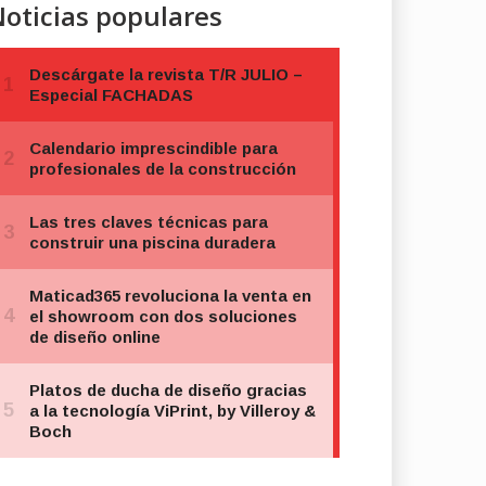
oticias populares