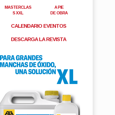
MASTERCLAS
A PIE
S XXL
DE OBRA
CALENDARIO EVENTOS
DESCARGA LA REVISTA