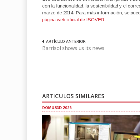
con la funcionalidad, la sostenibilidad y el corr
marzo de 2014. Para más información, se pued
página web oficial de ISOVER
.
ARTÍCULO ANTERIOR
Barrisol shows us its news
ARTICULOS SIMILARES
DOMUS3D 2026