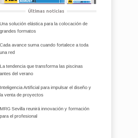
Últimas noticias
Una solución elástica para la colocación de
grandes formatos
Cada avance suma cuando fortalece a toda
una red
La tendencia que transforma las piscinas
antes del verano
Inteligencia Artificial para impulsar el diseño y
la venta de proyectos
MRG Sevilla reunirá innovación y formación
para el profesional