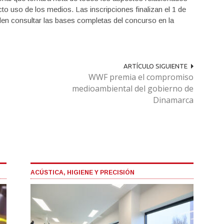
ecto uso de los medios. Las inscripciones finalizan el 1 de
en consultar las bases completas del concurso en la
ARTÍCULO SIGUIENTE
WWF premia el compromiso
medioambiental del gobierno de
Dinamarca
ACÚSTICA, HIGIENE Y PRECISIÓN