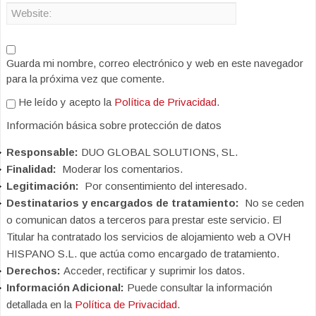
Guarda mi nombre, correo electrónico y web en este navegador
para la próxima vez que comente.
He leído y acepto la
Política de Privacidad
.
Información básica sobre protección de datos
Responsable:
DUO GLOBAL SOLUTIONS, SL.
Finalidad:
Moderar los comentarios.
Legitimación:
Por consentimiento del interesado.
Destinatarios y encargados de tratamiento:
No se ceden
o comunican datos a terceros para prestar este servicio. El
Titular ha contratado los servicios de alojamiento web a OVH
HISPANO S.L. que actúa como encargado de tratamiento.
Derechos:
Acceder, rectificar y suprimir los datos.
Información Adicional:
Puede consultar la información
detallada en la
Política de Privacidad
.