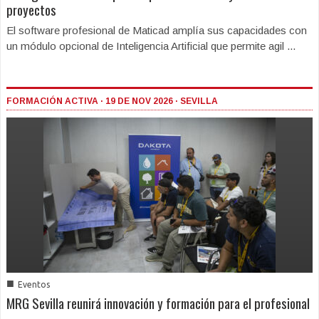
proyectos
El software profesional de Maticad amplía sus capacidades con
un módulo opcional de Inteligencia Artificial que permite agil ...
FORMACIÓN ACTIVA · 19 DE NOV 2026 · SEVILLA
■
Eventos
MRG Sevilla reunirá innovación y formación para el profesional