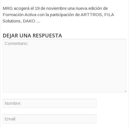
MRG acogerá el 19 de noviembre una nueva edición de
Formación Activa con la participación de ARTTROS, FILA
Solutions, DAKO ...
DEJAR UNA RESPUESTA