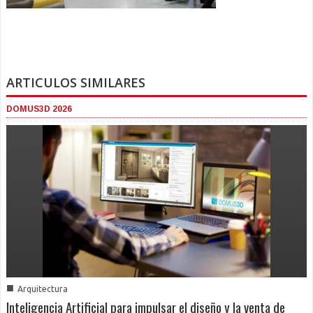
ARTICULOS SIMILARES
DOMUS3D 2026
■
Arquitectura
Inteligencia Artificial para impulsar el diseño y la venta de