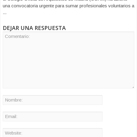
una convocatoria urgente para sumar profesionales voluntarios a
...
DEJAR UNA RESPUESTA