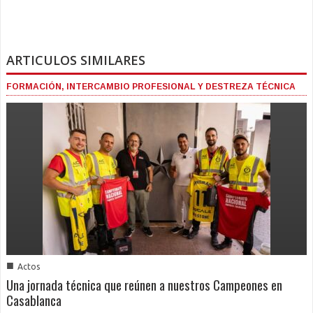
ARTICULOS SIMILARES
FORMACIÓN, INTERCAMBIO PROFESIONAL Y DESTREZA TÉCNICA
■
Actos
Una jornada técnica que reúnen a nuestros Campeones en
Casablanca