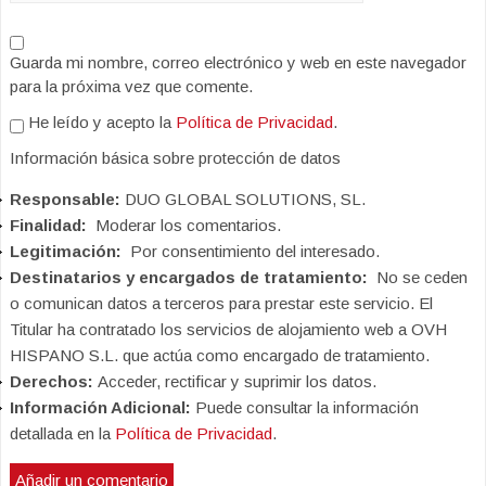
Guarda mi nombre, correo electrónico y web en este navegador
para la próxima vez que comente.
He leído y acepto la
Política de Privacidad
.
Información básica sobre protección de datos
Responsable:
DUO GLOBAL SOLUTIONS, SL.
Finalidad:
Moderar los comentarios.
Legitimación:
Por consentimiento del interesado.
Destinatarios y encargados de tratamiento:
No se ceden
o comunican datos a terceros para prestar este servicio. El
Titular ha contratado los servicios de alojamiento web a OVH
HISPANO S.L. que actúa como encargado de tratamiento.
Derechos:
Acceder, rectificar y suprimir los datos.
Información Adicional:
Puede consultar la información
detallada en la
Política de Privacidad
.