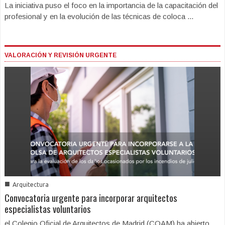
La iniciativa puso el foco en la importancia de la capacitación del
profesional y en la evolución de las técnicas de coloca ...
VALORACIÓN Y REVISIÓN URGENTE
■
Arquitectura
Convocatoria urgente para incorporar arquitectos
especialistas voluntarios
el Colegio Oficial de Arquitectos de Madrid (COAM) ha abierto