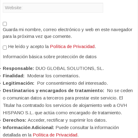
Guarda mi nombre, correo electrónico y web en este navegador
para la próxima vez que comente.
He leído y acepto la
Política de Privacidad
.
Información básica sobre protección de datos
Responsable:
DUO GLOBAL SOLUTIONS, SL.
Finalidad:
Moderar los comentarios.
Legitimación:
Por consentimiento del interesado.
Destinatarios y encargados de tratamiento:
No se ceden
o comunican datos a terceros para prestar este servicio. El
Titular ha contratado los servicios de alojamiento web a OVH
HISPANO S.L. que actúa como encargado de tratamiento.
Derechos:
Acceder, rectificar y suprimir los datos.
Información Adicional:
Puede consultar la información
detallada en la
Política de Privacidad
.