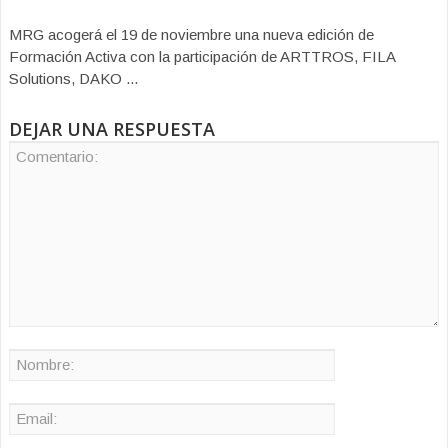
MRG acogerá el 19 de noviembre una nueva edición de
Formación Activa con la participación de ARTTROS, FILA
Solutions, DAKO ...
DEJAR UNA RESPUESTA