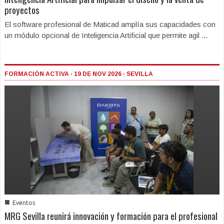
proyectos
El software profesional de Maticad amplía sus capacidades con
un módulo opcional de Inteligencia Artificial que permite agil ...
FORMACIÓN ACTIVA · 19 DE NOV 2026 · SEVILLA
■
Eventos
MRG Sevilla reunirá innovación y formación para el profesional