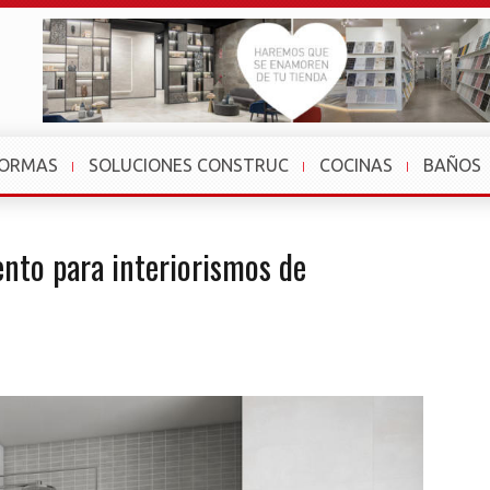
FORMAS
SOLUCIONES CONSTRUC
COCINAS
BAÑOS
ento para interiorismos de