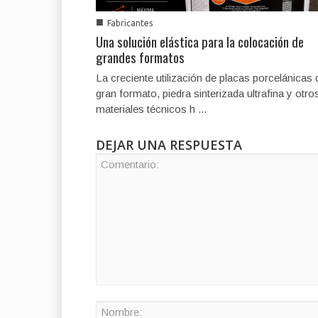
■
Fabricantes
Una solución elástica para la colocación de
grandes formatos
La creciente utilización de placas porcelánicas 
gran formato, piedra sinterizada ultrafina y otro
materiales técnicos h ...
DEJAR UNA RESPUESTA