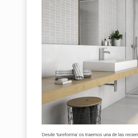
Desde ‘tureforma’ os traemos una de las recie