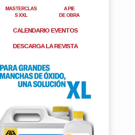
MASTERCLAS
A PIE
S XXL
DE OBRA
CALENDARIO EVENTOS
DESCARGA LA REVISTA