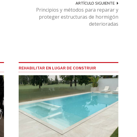
ARTÍCULO SIGUIENTE
Principios y métodos para reparar y
proteger estructuras de hormigón
deterioradas
REHABILITAR EN LUGAR DE CONSTRUIR