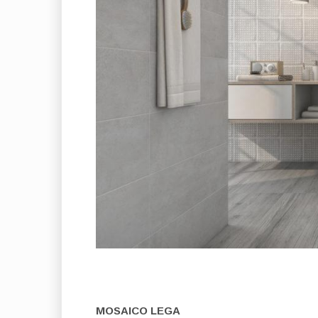
MOSAICO LEGA