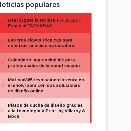
oticias populares