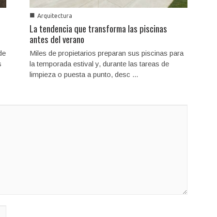
■
Arquitectura
La tendencia que transforma las piscinas
antes del verano
de
Miles de propietarios preparan sus piscinas para
s
la temporada estival y, durante las tareas de
limpieza o puesta a punto, desc ...