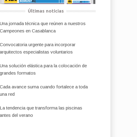
Últimas noticias
Una jornada técnica que reúnen a nuestros
Campeones en Casablanca
Convocatoria urgente para incorporar
arquitectos especialistas voluntarios
Una solución elástica para la colocación de
grandes formatos
Cada avance suma cuando fortalece a toda
una red
La tendencia que transforma las piscinas
antes del verano