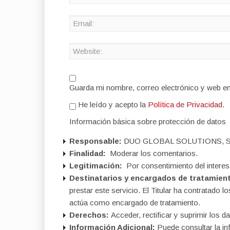
Guarda mi nombre, correo electrónico y web e
He leído y acepto la
Política de Privacidad
.
Información básica sobre protección de datos
Responsable:
DUO GLOBAL SOLUTIONS, S
Finalidad:
Moderar los comentarios.
Legitimación:
Por consentimiento del interes
Destinatarios y encargados de tratamien
prestar este servicio. El Titular ha contratad
actúa como encargado de tratamiento.
Derechos:
Acceder, rectificar y suprimir los da
Información Adicional:
Puede consultar la in