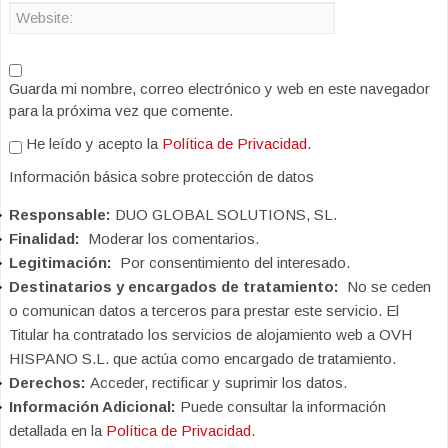
Guarda mi nombre, correo electrónico y web en este navegador
para la próxima vez que comente.
He leído y acepto la
Política de Privacidad
.
Información básica sobre protección de datos
Responsable:
DUO GLOBAL SOLUTIONS, SL.
Finalidad:
Moderar los comentarios.
Legitimación:
Por consentimiento del interesado.
Destinatarios y encargados de tratamiento:
No se ceden
o comunican datos a terceros para prestar este servicio. El
Titular ha contratado los servicios de alojamiento web a OVH
HISPANO S.L. que actúa como encargado de tratamiento.
Derechos:
Acceder, rectificar y suprimir los datos.
Información Adicional:
Puede consultar la información
detallada en la
Política de Privacidad
.