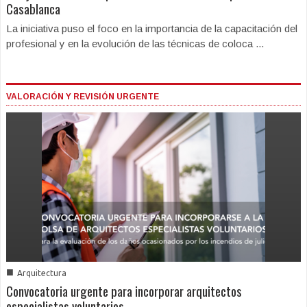
Casablanca
La iniciativa puso el foco en la importancia de la capacitación del
profesional y en la evolución de las técnicas de coloca ...
VALORACIÓN Y REVISIÓN URGENTE
■
Arquitectura
Convocatoria urgente para incorporar arquitectos
especialistas voluntarios