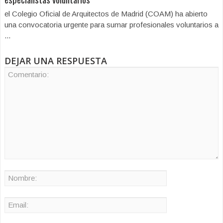
el Colegio Oficial de Arquitectos de Madrid (COAM) ha abierto
una convocatoria urgente para sumar profesionales voluntarios a
...
DEJAR UNA RESPUESTA