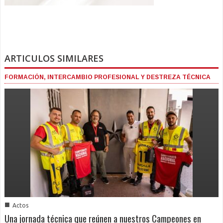
ARTICULOS SIMILARES
FORMACIÓN, INTERCAMBIO PROFESIONAL Y DESTREZA TÉCNICA
■
Actos
Una jornada técnica que reúnen a nuestros Campeones en